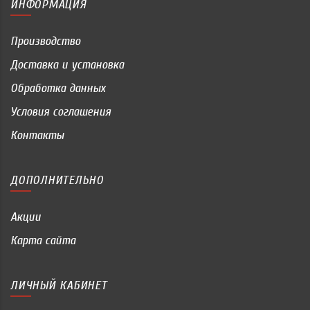
ИНФОРМАЦИЯ
Производство
Доставка и установка
Обработка данных
Условия соглашения
Контакты
ДОПОЛНИТЕЛЬНО
Акции
Карта сайта
ЛИЧНЫЙ КАБИНЕТ