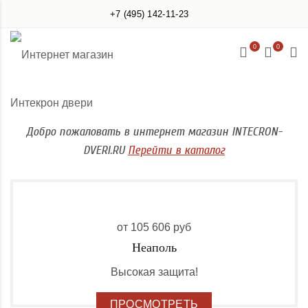
+7 (495) 142-11-23
0
0
Добро пожаловать в интернет магазин INTECRON-
DVERI.RU
Перейти в каталог
от 105 606 руб
Неаполь
Высокая защита!
ПРОСМОТРЕТЬ