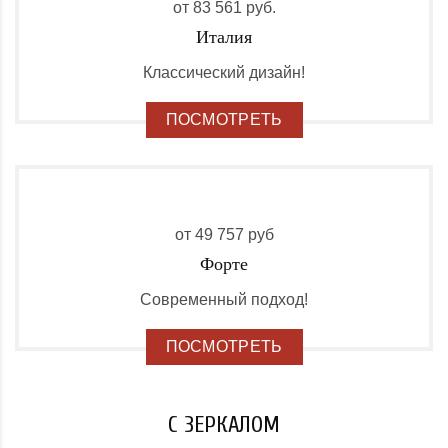
от 83 561 руб.
Италия
Классический дизайн!
ПОСМОТРЕТЬ
от 49 757 руб
Форте
Современный подход!
ПОСМОТРЕТЬ
С ЗЕРКАЛОМ