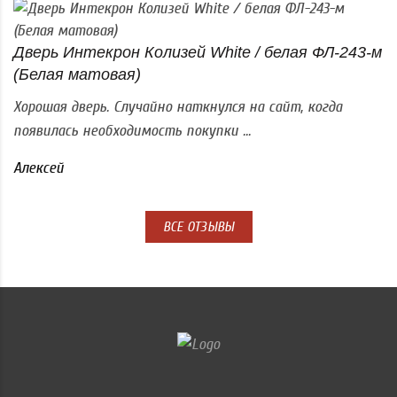
Дверь Интекрон Колизей White / белая ФЛ-243-м
(Белая матовая)
Хорошая дверь. Случайно наткнулся на сайт, когда
появилась необходимость покупки ...
Алексей
ВСЕ ОТЗЫВЫ