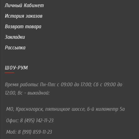
Личный Кабинет
История заказов
Возврат товара
Закладки
Рассылка
ШОУ-РУМ
Время работы: Пн-Пт: c 09:00 до 17:00; Сб с 09:00 до
12:00, Вс - выходной:
МО, Красногорск, пятницкое шоссе, 6-й километр 5а
Офис: 8 (495) 142-11-23
Моб: 8 (991) 859-11-23