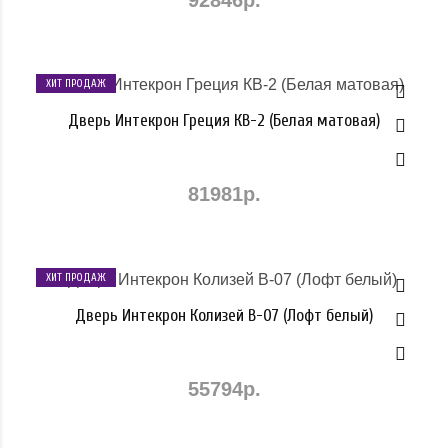
ХИТ ПРОДАЖ
Дверь Интекрон Греция КВ-2 (Белая матовая)
81981р.
ХИТ ПРОДАЖ
Дверь Интекрон Колизей В-07 (Лофт белый)
55794р.