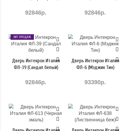
92846р.
92846р.
ХИТ ПРОДАЖ
Дверь Интекрон Италия
Дверь Интекрон Италия
ФЛ-39 (Сандал белый)
ФЛ-6 (Мэджик Тин)
92846р.
93390р.
Дверь Интекрон Италия
Дверь Интекрон Италия