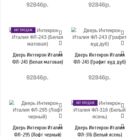
92846р.
92846р.
ХИТ ПРОДАЖ
Дверь Интекрон Италия
Дверь Интекрон Италия
ФЛ-243 (Белая матовая)
ФЛ-243 (Графит вуд дуб)
92846р.
92846р.
ХИТ ПРОДАЖ
Дверь Интекрон Италия
Дверь Интекрон Италия
ФЛ-295 (Лофт черный)
ФЛ-316 (Белый ясень)