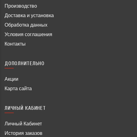
Производство
Доставка и установка
Обработка данных
Условия соглашения
Контакты
ДОПОЛНИТЕЛЬНО
Акции
Карта сайта
ЛИЧНЫЙ КАБИНЕТ
Личный Кабинет
История заказов