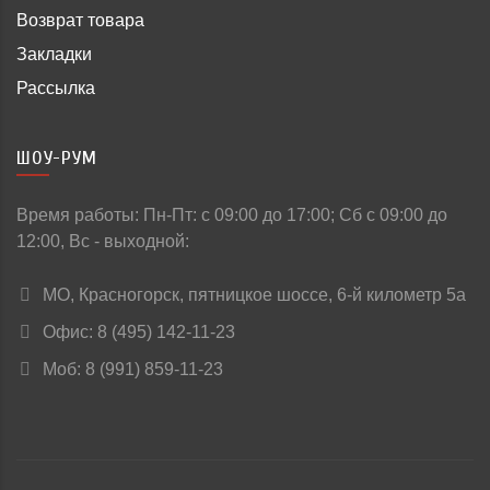
Возврат товара
Закладки
Рассылка
ШОУ-РУМ
Время работы: Пн-Пт: c 09:00 до 17:00; Сб с 09:00 до
12:00, Вс - выходной:
МО, Красногорск, пятницкое шоссе, 6-й километр 5а
Офис: 8 (495) 142-11-23
Моб: 8 (991) 859-11-23