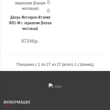
Дверь Интекрон Италия
ФЛЗ-М с зеркалом (Белая
матовая)
97246р.
Показано с 1 по 27 из 27 (всего 1 страниц)
ИНФОРМАЦИЯ