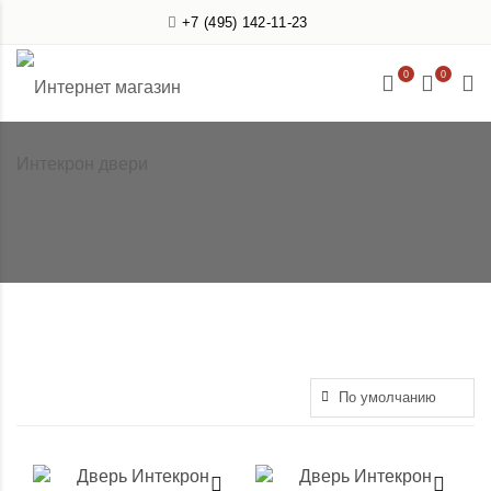
+7 (495) 142-11-23
0
0