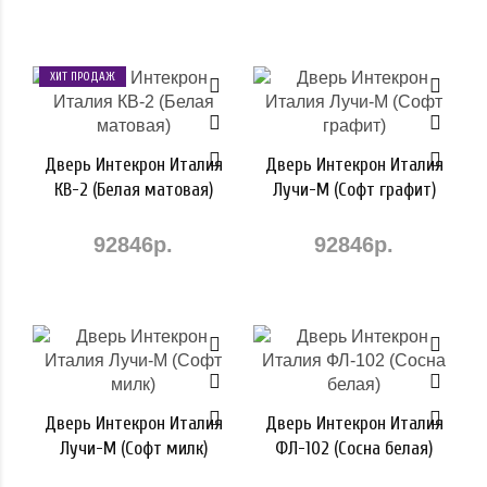
ХИТ ПРОДАЖ
Дверь Интекрон Италия
Дверь Интекрон Италия
КВ-2 (Белая матовая)
Лучи-М (Софт графит)
92846р.
92846р.
Дверь Интекрон Италия
Дверь Интекрон Италия
Лучи-М (Софт милк)
ФЛ-102 (Сосна белая)