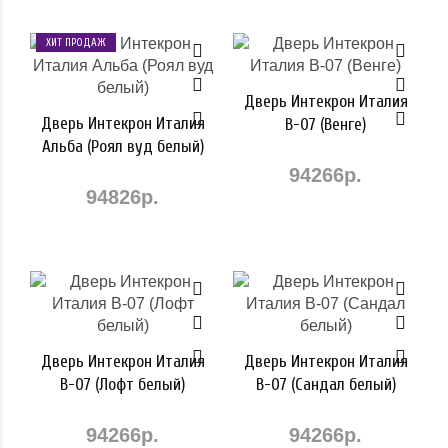
ХИТ ПРОДАЖ
Дверь Интекрон Италия
Дверь Интекрон Италия
В-07 (Венге)
Альба (Роял вуд белый)
94266р.
94826р.
Дверь Интекрон Италия
Дверь Интекрон Италия
В-07 (Лофт белый)
В-07 (Сандал белый)
94266р.
94266р.