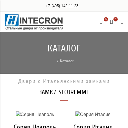
+7 (495) 142-11-23
0
0
КАТАЛОГ
Каталог
Двери с Итальянскими замками
ЗАМКИ SECUREMME
Серия Неаполь
Серия Италия