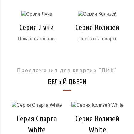
Серия Лучи
Серия Колизей
Показать товары
Показать товары
Предложения для квартир "ПИК"
БЕЛЫЙ ДВЕРИ
Серия Спарта
Серия Колизей
White
White