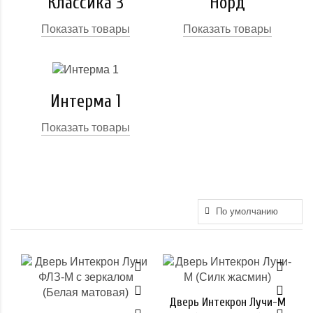
Классика 3
Норд
Показать товары
Показать товары
Интерма 1
Показать товары
Дверь Интекрон Лучи-М