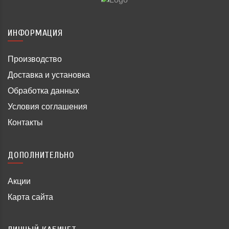
ИНФОРМАЦИЯ
Производство
Доставка и установка
Обработка данных
Условия соглашения
Контакты
ДОПОЛНИТЕЛЬНО
Акции
Карта сайта