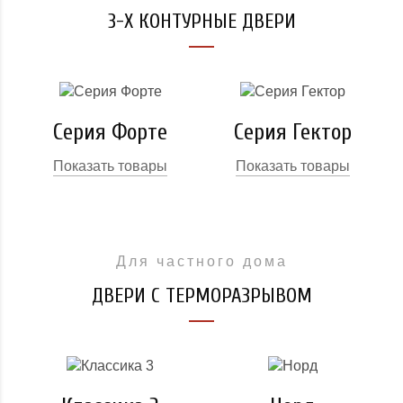
3-Х КОНТУРНЫЕ ДВЕРИ
Серия Форте
Серия Гектор
Показать товары
Показать товары
Для частного дома
ДВЕРИ С ТЕРМОРАЗРЫВОМ