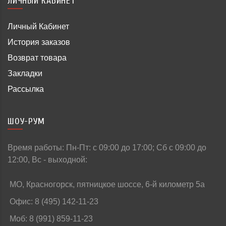
ЛИЧНЫЙ КАБИНЕТ
Личный Кабинет
История заказов
Возврат товара
Закладки
Рассылка
ШОУ-РУМ
Время работы: Пн-Пт: c 09:00 до 17:00; Сб с 09:00 до
12:00, Вс - выходной:
МО, Красногорск, пятницкое шоссе, 6-й километр 5а
Офис: 8 (495) 142-11-23
Моб: 8 (991) 859-11-23