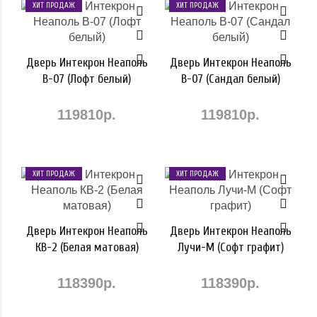
ХИТ ПРОДАЖ
ХИТ ПРОДАЖ
Дверь Интекрон Неаполь
Дверь Интекрон Неаполь
В-07 (Лофт белый)
В-07 (Сандал белый)
119810р.
119810р.
ХИТ ПРОДАЖ
ХИТ ПРОДАЖ
Дверь Интекрон Неаполь
Дверь Интекрон Неаполь
КВ-2 (Белая матовая)
Лучи-М (Софт графит)
118390р.
118390р.