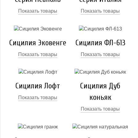
Показать товары
Показать товары
Сицилия Эковенге
Сицилия ФЛ-613
Показать товары
Показать товары
Сицилия Лофт
Сицилия Дуб
коньяк
Показать товары
Показать товары