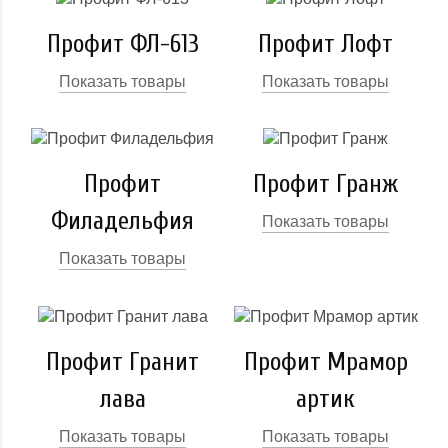
Профит ФЛ-613
Профит Лофт
Показать товары
Показать товары
Профит
Профит Гранж
Филадельфия
Показать товары
Показать товары
Профит Гранит
Профит Мрамор
лава
артик
Показать товары
Показать товары