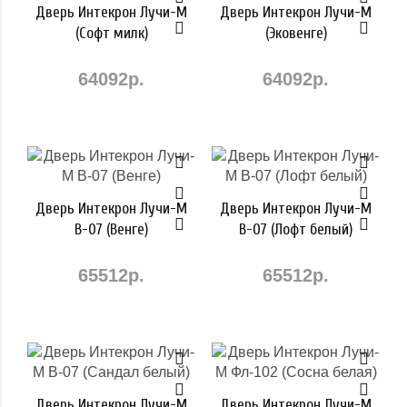
Дверь Интекрон Лучи-М
Дверь Интекрон Лучи-М
(Софт милк)
(Эковенге)
64092р.
64092р.
Дверь Интекрон Лучи-М
Дверь Интекрон Лучи-М
В-07 (Венге)
В-07 (Лофт белый)
65512р.
65512р.
Дверь Интекрон Лучи-М
Дверь Интекрон Лучи-М