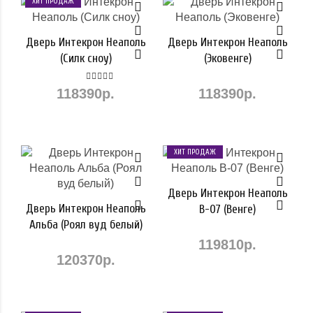
ХИТ ПРОДАЖ
Дверь Интекрон Неаполь
Дверь Интекрон Неаполь
(Силк сноу)
(Эковенге)
118390р.
118390р.
ХИТ ПРОДАЖ
Дверь Интекрон Неаполь
Дверь Интекрон Неаполь
В-07 (Венге)
Альба (Роял вуд белый)
119810р.
120370р.