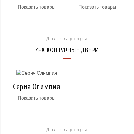
Показать товары
Показать товары
Для квартиры
4-Х КОНТУРНЫЕ ДВЕРИ
Серия Олимпия
Показать товары
Для квартиры