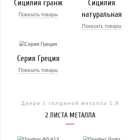
Сицилия гранж
Сицилия
натуральная
Показать товары
Показать товары
Серия Греция
Показать товары
Двери с толщиной металла 1,9
2 ЛИСТА МЕТАЛЛА