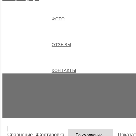
ФОТО
ОТЗЫВЫ
КОНТАКТЫ
Сортировка:
Показат
Сравнение