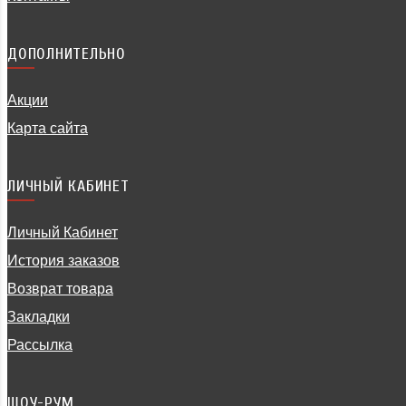
ДОПОЛНИТЕЛЬНО
Акции
Карта сайта
ЛИЧНЫЙ КАБИНЕТ
Личный Кабинет
История заказов
Возврат товара
Закладки
Рассылка
ШОУ-РУМ