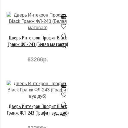
Дверь Интекрон Профит Black
Гранж ФЛ-243 (Белая матовая)
63266р.
Дверь Интекрон Профит Black
Гранж ФЛ-243 (Графит вуд дуб)