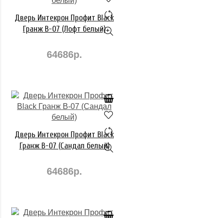
Дверь Интекрон Профит Black
Гранж В-07 (Лофт белый)
64686р.
Дверь Интекрон Профит Black
Гранж В-07 (Сандал белый)
64686р.