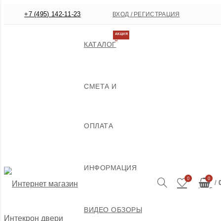
+7 (495) 142-11-23
ВХОД / РЕГИСТРАЦИЯ
АКЦИЯ
КАТАЛОГ
СМЕТА И
ОПЛАТА
ИНФОРМАЦИЯ
0
0
/
ВИДЕО ОБЗОРЫ