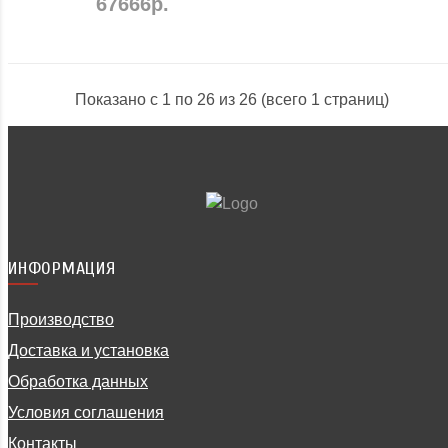
67666р.
Показано с 1 по 26 из 26 (всего 1 страниц)
ИНФОРМАЦИЯ
Производство
Доставка и установка
Обработка данных
Условия соглашения
Контакты