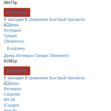
88475р.
В корзину
В закладки
В сравнение
Быстрый просмотр
В корзину
Дверь Интекрон Греция (Эковенге)
81981р.
В корзину
В закладки
В сравнение
Быстрый просмотр