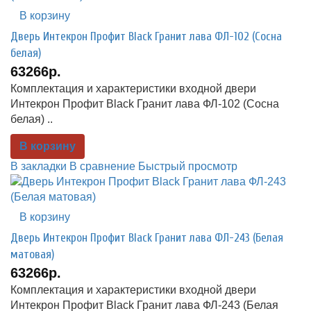
В корзину
Дверь Интекрон Профит Black Гранит лава ФЛ-102 (Сосна
белая)
63266р.
Комплектация и характеристики входной двери
Интекрон Профит Black Гранит лава ФЛ-102 (Сосна
белая) ..
В корзину
В закладки
В сравнение
Быстрый просмотр
В корзину
Дверь Интекрон Профит Black Гранит лава ФЛ-243 (Белая
матовая)
63266р.
Комплектация и характеристики входной двери
Интекрон Профит Black Гранит лава ФЛ-243 (Белая