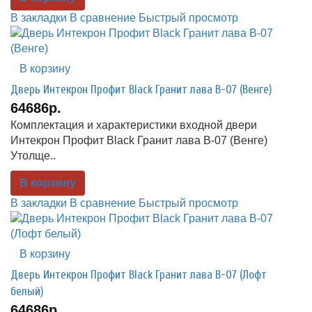
В закладки
В сравнение
Быстрый просмотр
В корзину
Дверь Интекрон Профит Black Гранит лава В-07 (Венге)
64686р.
Комплектация и характеристики входной двери
Интекрон Профит Black Гранит лава В-07 (Венге)
Утолще..
В корзину
В закладки
В сравнение
Быстрый просмотр
В корзину
Дверь Интекрон Профит Black Гранит лава В-07 (Лофт
белый)
64686р.