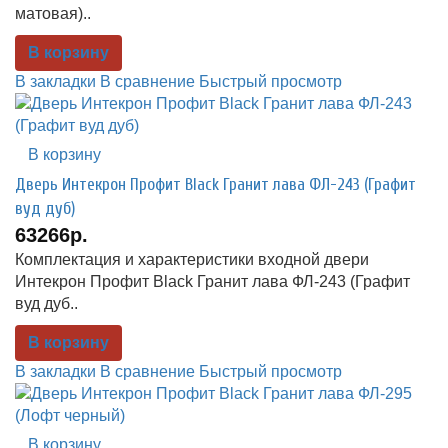
матовая)..
В корзину
В закладки
В сравнение
Быстрый просмотр
В корзину
Дверь Интекрон Профит Black Гранит лава ФЛ-243 (Графит
вуд дуб)
63266р.
Комплектация и характеристики входной двери
Интекрон Профит Black Гранит лава ФЛ-243 (Графит
вуд дуб..
В корзину
В закладки
В сравнение
Быстрый просмотр
В корзину