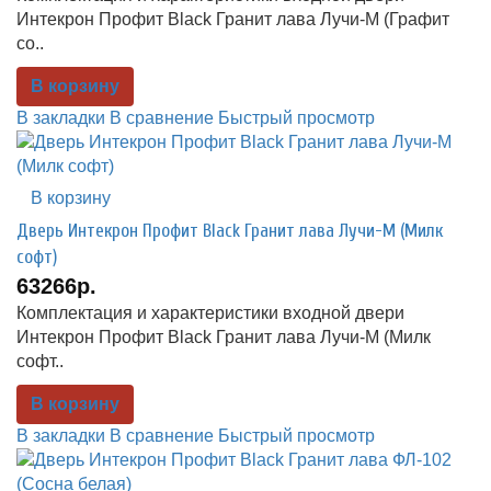
Интекрон Профит Black Гранит лава Лучи-М (Графит
со..
В корзину
В закладки
В сравнение
Быстрый просмотр
В корзину
Дверь Интекрон Профит Black Гранит лава Лучи-М (Милк
софт)
63266р.
Комплектация и характеристики входной двери
Интекрон Профит Black Гранит лава Лучи-М (Милк
софт..
В корзину
В закладки
В сравнение
Быстрый просмотр