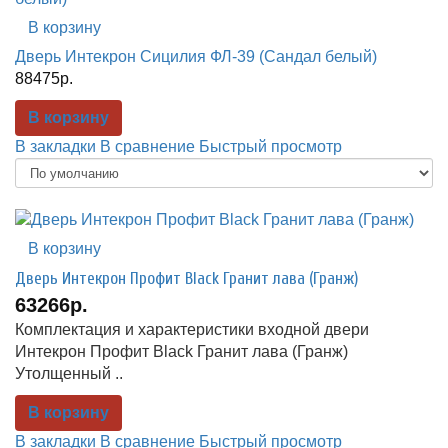
В корзину
Дверь Интекрон Сицилия ФЛ-39 (Сандал белый)
88475р.
В корзину
В закладки
В сравнение
Быстрый просмотр
В корзину
Дверь Интекрон Профит Black Гранит лава (Гранж)
63266р.
Комплектация и характеристики входной двери
Интекрон Профит Black Гранит лава (Гранж)
Утолщенный ..
В корзину
В закладки
В сравнение
Быстрый просмотр