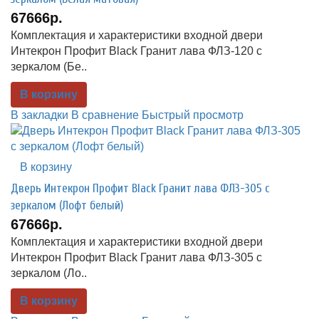
67666р.
Комплектация и характеристики входной двери
Интекрон Профит Black Гранит лава ФЛЗ-120 с
зеркалом (Бе..
В корзину
В закладки
В сравнение
Быстрый просмотр
В корзину
Дверь Интекрон Профит Black Гранит лава ФЛЗ-305 с
зеркалом (Лофт белый)
67666р.
Комплектация и характеристики входной двери
Интекрон Профит Black Гранит лава ФЛЗ-305 с
зеркалом (Ло..
В корзину