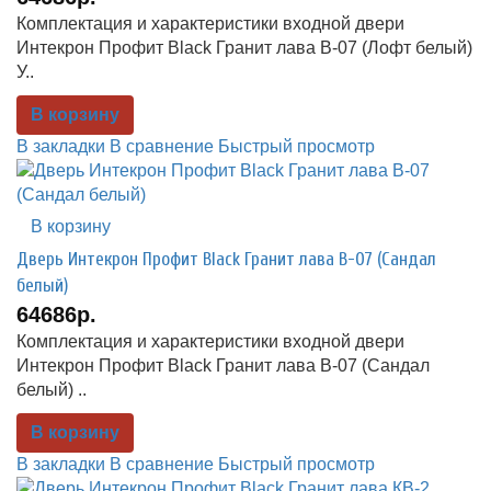
Комплектация и характеристики входной двери
Интекрон Профит Black Гранит лава В-07 (Лофт белый)
У..
В корзину
В закладки
В сравнение
Быстрый просмотр
В корзину
Дверь Интекрон Профит Black Гранит лава В-07 (Сандал
белый)
64686р.
Комплектация и характеристики входной двери
Интекрон Профит Black Гранит лава В-07 (Сандал
белый) ..
В корзину
В закладки
В сравнение
Быстрый просмотр