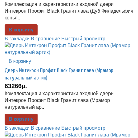
Комплектация и характеристики входной двери
Интекрон Профит Black Гранит лава (Дуб Филадельфия
конья..
В корзину
В закладки
В сравнение
Быстрый просмотр
В корзину
Дверь Интекрон Профит Black Гранит лава (Мрамор
натуральный артик)
63266р.
Комплектация и характеристики входной двери
Интекрон Профит Black Гранит лава (Мрамор
натуральный ар..
В корзину
В закладки
В сравнение
Быстрый просмотр