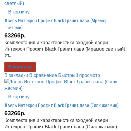
В корзину
Дверь Интекрон Профит Black Гранит лава (Мрамор
светлый)
63266р.
Комплектация и характеристики входной двери
Интекрон Профит Black Гранит лава (Мрамор светлый)
Ут..
В корзину
В закладки
В сравнение
Быстрый просмотр
В корзину
Дверь Интекрон Профит Black Гранит лава (Силк жасмин)
63266р.
Комплектация и характеристики входной двери
Интекрон Профит Black Гранит лава (Силк жасмин)