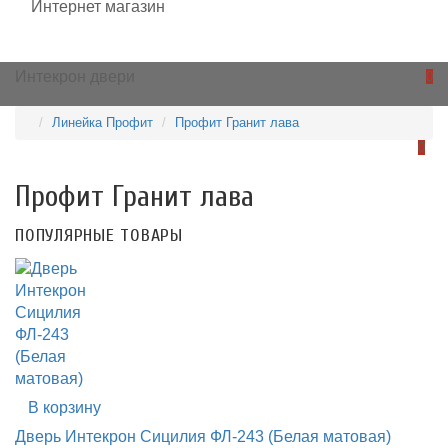
0
Линейка Профит
Профит Гранит лава
0
Профит Гранит лава
ПОПУЛЯРНЫЕ ТОВАРЫ
В корзину
Дверь Интекрон Сицилия ФЛ-243 (Белая матовая)