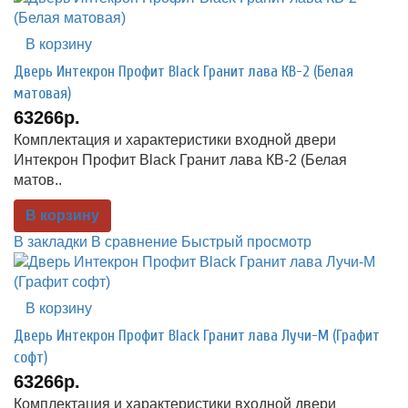
В корзину
Дверь Интекрон Профит Black Гранит лава КВ-2 (Белая
матовая)
63266р.
Комплектация и характеристики входной двери
Интекрон Профит Black Гранит лава КВ-2 (Белая
матов..
В корзину
В закладки
В сравнение
Быстрый просмотр
В корзину
Дверь Интекрон Профит Black Гранит лава Лучи-М (Графит
софт)
63266р.
Комплектация и характеристики входной двери