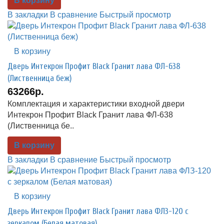
В корзину
В закладки
В сравнение
Быстрый просмотр
В корзину
Дверь Интекрон Профит Black Гранит лава ФЛ-638
(Лиственница беж)
63266р.
Комплектация и характеристики входной двери
Интекрон Профит Black Гранит лава ФЛ-638
(Лиственница бе..
В корзину
В закладки
В сравнение
Быстрый просмотр
В корзину
Дверь Интекрон Профит Black Гранит лава ФЛЗ-120 с
зеркалом (Белая матовая)