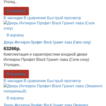
Утолщ..
В корзину
В закладки
В сравнение
Быстрый просмотр
В корзину
Дверь Интекрон Профит Black Гранит лава (Силк сноу)
63266р.
Комплектация и характеристики входной двери
Интекрон Профит Black Гранит лава (Силк сноу)
Утолщен..
В корзину
В закладки
В сравнение
Быстрый просмотр
В корзину
Дверь Интекрон Профит Black Гранит лава (Эковенге