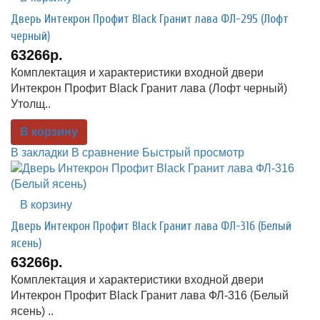
Дверь Интекрон Профит Black Гранит лава ФЛ-295 (Лофт
черный)
63266р.
Комплектация и характеристики входной двери
Интекрон Профит Black Гранит лава (Лофт черный)
Утолщ..
В корзину
В закладки
В сравнение
Быстрый просмотр
В корзину
Дверь Интекрон Профит Black Гранит лава ФЛ-316 (Белый
ясень)
63266р.
Комплектация и характеристики входной двери
Интекрон Профит Black Гранит лава ФЛ-316 (Белый
ясень) ..