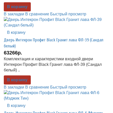
В корзину
В закладки
В сравнение
Быстрый просмотр
В корзину
Дверь Интекрон Профит Black Гранит лава ФЛ-39 (Сандал
белый)
63266р.
Комплектация и характеристики входной двери
Интекрон Профит Black Гранит лава ФЛ-39 (Сандал
белый) ..
В корзину
В закладки
В сравнение
Быстрый просмотр
В корзину