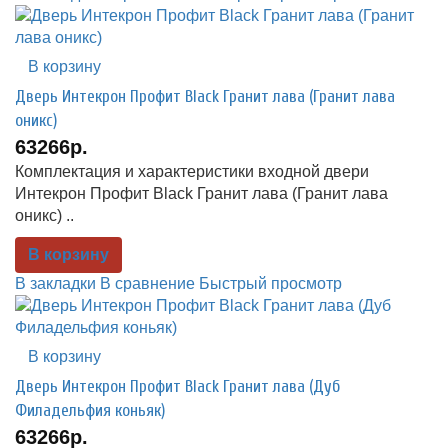
В корзину
Дверь Интекрон Профит Black Гранит лава (Гранит лава
оникс)
63266р.
Комплектация и характеристики входной двери
Интекрон Профит Black Гранит лава (Гранит лава
оникс) ..
В корзину
В закладки
В сравнение
Быстрый просмотр
В корзину
Дверь Интекрон Профит Black Гранит лава (Дуб
Филадельфия коньяк)
63266р.