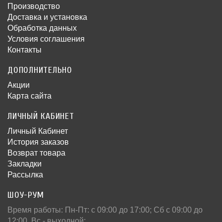
Производство
Доставка и установка
Обработка данных
Условия соглашения
Контакты
ДОПОЛНИТЕЛЬНО
Акции
Карта сайта
ЛИЧНЫЙ КАБИНЕТ
Личный Кабинет
История заказов
Возврат товара
Закладки
Рассылка
ШОУ-РУМ
Время работы: Пн-Пт: c 09:00 до 17:00; Сб с 09:00 до
12:00, Вс - выходной: