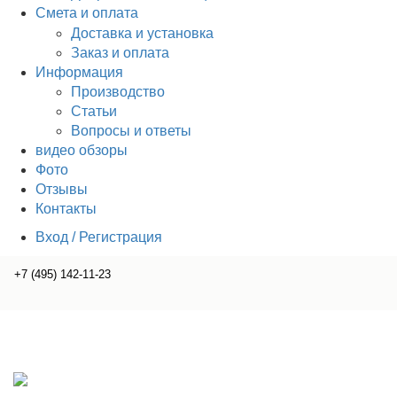
Смета и оплата
Доставка и установка
Заказ и оплата
Информация
Производство
Статьи
Вопросы и ответы
видео обзоры
Фото
Отзывы
Контакты
Вход / Регистрация
+7 (495) 142-11-23