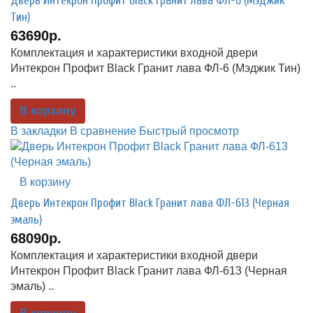
Дверь Интекрон Профит Black Гранит лава ФЛ-6 (Мэджик
Тин)
63690р.
Комплектация и характеристики входной двери
Интекрон Профит Black Гранит лава ФЛ-6 (Мэджик Тин)
..
В корзину
В закладки
В сравнение
Быстрый просмотр
В корзину
Дверь Интекрон Профит Black Гранит лава ФЛ-613 (Черная
эмаль)
68090р.
Комплектация и характеристики входной двери
Интекрон Профит Black Гранит лава ФЛ-613 (Черная
эмаль) ..