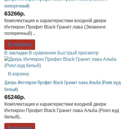
поперечный)
63266р.
Комплектация и характеристики входной двери
Интекрон Профит Black Гранит лава (Эковенге
поперечный) ..
В корзину
В закладки
В сравнение
Быстрый просмотр
В корзину
Дверь Интекрон Профит Black Гранит лава Альба (Роял вуд
белый)
65246р.
Комплектация и характеристики входной двери
Интекрон Профит Black Гранит лава Альба (Роял вуд
белый)..
В корзину