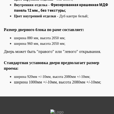
Фрезерованная крашенная МДФ
Внутренняя отделка -
панель 12 мм
, без текстуры;
.
Цвет внутренней отделки
- Дуб кантри белый;
Размер дверного блока по раме составляет:
ширина 880 мм, высота 2050
мм;
ширина 960
мм, высота 2050 мм;
Дверь может быть "правого" или "левого" открывания.
Стандартная установка двери предполагает размер
проема:
ширина 920мм +/-10мм, высота 2080мм +/-10мм;
ширина 1000мм +/-10мм, высота 2080мм +/-10мм;