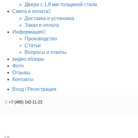
Двери с 1.9 мм толщиной стали
Смета и оплата
Доставка и установка
Заказ и оплата
Информация
Производство
Статьи
Вопросы и ответы
видео обзоры
Фото
Отзывы
Контакты
Вход / Регистрация
+7 (495) 142-11-23