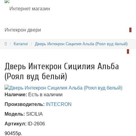
0
Каталог
Дверь Интекрон Сицилия Альба (Роял вуд белый)
0
Дверь Интекрон Сицилия Альба
(Роял вуд белый)
Наличие:
Есть в наличии
Производитель:
INTECRON
Модель:
SICILIA
Артикул:
ID-2606
90455р.