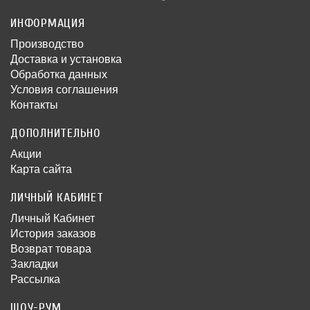
ИНФОРМАЦИЯ
Производство
Доставка и установка
Обработка данных
Условия соглашения
Контакты
ДОПОЛНИТЕЛЬНО
Акции
Карта сайта
ЛИЧНЫЙ КАБИНЕТ
Личный Кабинет
История заказов
Возврат товара
Закладки
Рассылка
ШОУ-РУМ