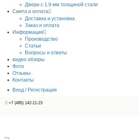
Двери с 1.9 мм толщиной стали
Смета и оплата
Доставка и установка
Заказ и оплата
Информация
Производство
Статьи
Вопросы и ответы
видео обзоры
Фото
Отзывы
Контакты
Вход / Регистрация
+7 (495) 142-11-23