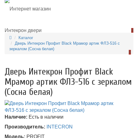
0
Каталог
Дверь Интекрон Профит Black Мрамор артик ФЛЗ-516 с
зеркалом (Сосна белая)
0
Дверь Интекрон Профит Black
Мрамор артик ФЛЗ-516 с зеркалом
(Сосна белая)
Наличие:
Есть в наличии
Производитель:
INTECRON
Модель:
PROFIT