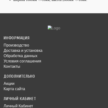
ИНФОРМАЦИЯ
Производство
Доставка и установка
Обработка данных
Условия соглашения
Контакты
ДОПОЛНИТЕЛЬНО
Акции
Карта сайта
ЛИЧНЫЙ КАБИНЕТ
Личный Кабинет