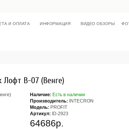
ЕТА И ОПЛАТА
ИНФОРМАЦИЯ
ВИДЕО ОБЗОРЫ
ФО
 Лофт В-07 (Венге)
Наличие:
Есть в наличии
Производитель:
INTECRON
Модель:
PROFIT
Артикул:
ID-2923
64686р.