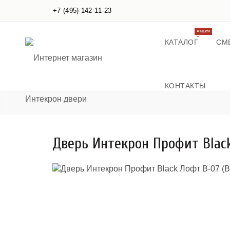
+7 (495) 142-11-23
АКЦИЯ
КАТАЛОГ
СМ
КОНТАКТЫ
Дверь Интекрон Профит Black