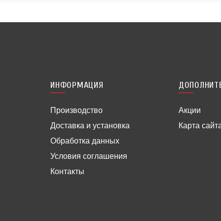
ИНФОРМАЦИЯ
ДОПОЛНИТ
Производство
Акции
Доставка и установка
Карта сайт
Обработка данных
Условия соглашения
Контакты