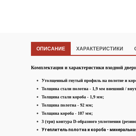
ОПИСАНИЕ
ХАРАКТЕРИСТИКИ
Комплектация и характеристики входной двери
Утолщенный гнутый профиль на полотне и кор
Толщина стали полотна - 1,9 мм внешний / вну
Толщина стали короба - 1,9 мм;
Толщина полотна - 92 мм;
Толщина короба - 107 мм;
3 (три) контура D-образного уплотнения (резин
Утеплитель полотна и короба - минеральна