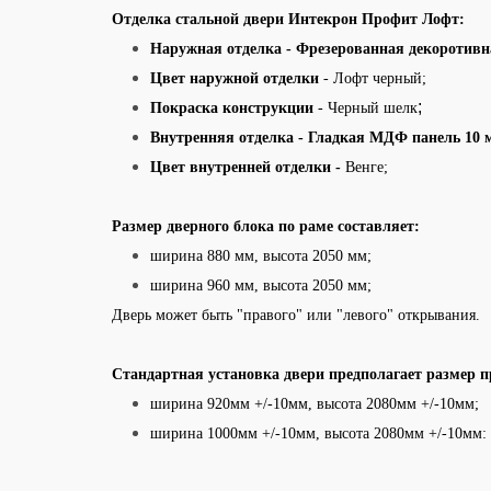
Отделка стальной двери Интекрон Профит Лофт:
Наружная отделка
- Фрезерованная декоротив
Цвет наружной отделки
- Лофт черный;
;
Покраска конструкции
- Черный шелк
Внутренняя отделка -
Гладкая МДФ панель 10 
Цвет внутренней отделки -
Венге;
Размер дверного блока по раме составляет:
ширина 880 мм, высота 2050 мм;
ширина 960 мм, высота 2050 мм;
Дверь может быть "правого" или "левого" открывания.
Стандартная установка двери предполагает размер п
ширина 920мм +/-10мм, высота 2080мм +/-10мм;
ширина 1000мм +/-10мм, высота 2080мм +/-10мм: