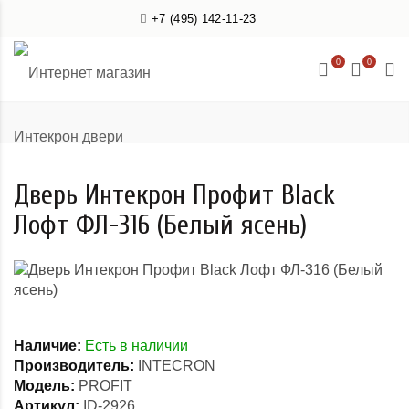
+7 (495) 142-11-23
0
0
Дверь Интекрон Профит Black
Лофт ФЛ-316 (Белый ясень)
Наличие:
Есть в наличии
Производитель:
INTECRON
Модель:
PROFIT
Артикул:
ID-2926