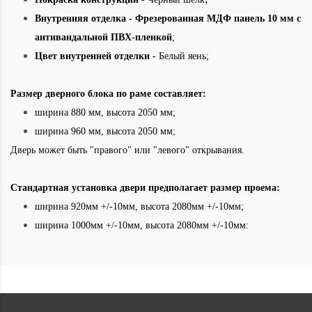
Внутренняя отделка -
Фрезерованная МДФ панель 10 мм с
антивандальной ПВХ-пленкой
;
Цвет внутренней отделки -
Белый яень;
Размер дверного блока по раме составляет:
ширина 880 мм, высота 2050 мм;
ширина 960 мм, высота 2050 мм;
Дверь может быть "правого" или "левого" открывания.
Стандартная установка двери предполагает размер проема:
ширина 920мм +/-10мм, высота 2080мм +/-10мм;
ширина 1000мм +/-10мм, высота 2080мм +/-10мм: