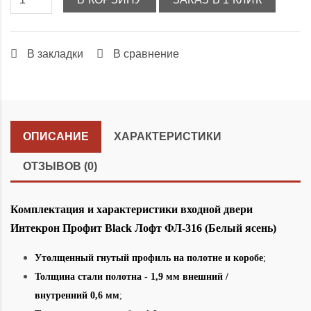
В закладки
В сравнение
ОПИСАНИЕ
ХАРАКТЕРИСТИКИ
ОТЗЫВОВ (0)
Комплектация и характеристики входной двери
Интекрон Профит Black Лофт ФЛ-316 (Белый ясень)
Утолщенный гнутый профиль на полотне и коробе
;
Толщина стали полотна - 1,9 мм внешний /
внутренний 0,6 мм
;