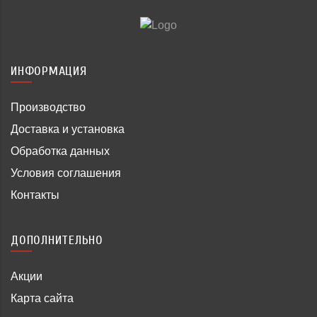
ИНФОРМАЦИЯ
Производство
Доставка и установка
Обработка данных
Условия соглашения
Контакты
ДОПОЛНИТЕЛЬНО
Акции
Карта сайта