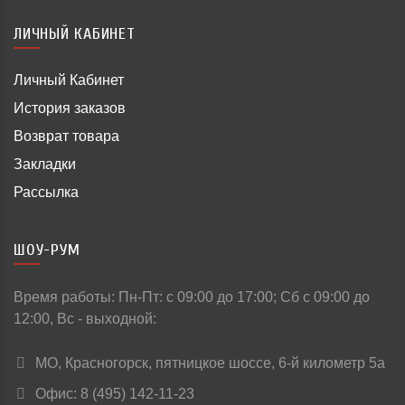
ЛИЧНЫЙ КАБИНЕТ
Личный Кабинет
История заказов
Возврат товара
Закладки
Рассылка
ШОУ-РУМ
Время работы: Пн-Пт: c 09:00 до 17:00; Сб с 09:00 до
12:00, Вс - выходной:
МО, Красногорск, пятницкое шоссе, 6-й километр 5а
Офис: 8 (495) 142-11-23