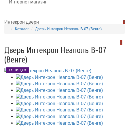
0
Каталог
Дверь Интекрон Неаполь В-07 (Венге)
0
Дверь Интекрон Неаполь В-07
(Венге)
ХИТ ПРОДАЖ