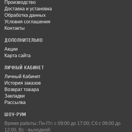
Производство
Доставка и установка
Обработка данных
Условия соглашения
Контакты
ДОПОЛНИТЕЛЬНО
Акции
Карта сайта
ЛИЧНЫЙ КАБИНЕТ
Личный Кабинет
История заказов
Возврат товара
Закладки
Рассылка
ШОУ-РУМ
Время работы: Пн-Пт: c 09:00 до 17:00; Сб с 09:00 до
12:00, Вс - выходной: