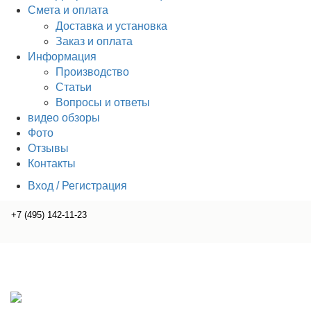
Смета и оплата
Доставка и установка
Заказ и оплата
Информация
Производство
Статьи
Вопросы и ответы
видео обзоры
Фото
Отзывы
Контакты
Вход / Регистрация
+7 (495) 142-11-23