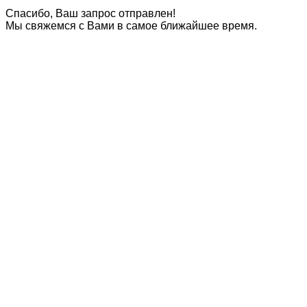
Спасибо, Ваш запрос отправлен!
Мы свяжемся с Вами в самое ближайшее время.