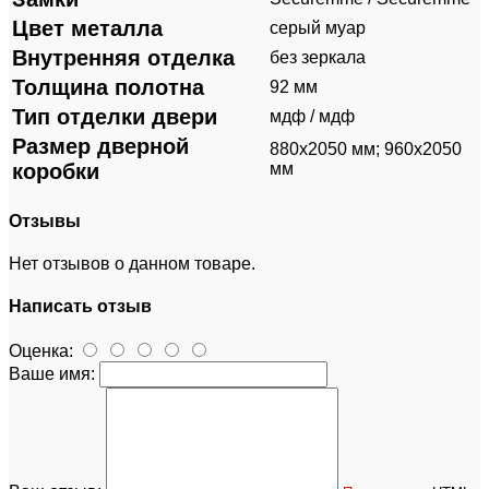
Цвет металла
серый муар
Внутренняя отделка
без зеркала
Толщина полотна
92 мм
Тип отделки двери
мдф / мдф
Размер дверной
880х2050 мм; 960х2050
коробки
мм
Отзывы
Нет отзывов о данном товаре.
Написать отзыв
Оценка:
Ваше имя: