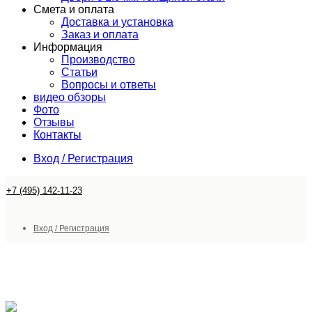
Смета и оплата
Доставка и установка
Заказ и оплата
Информация
Производство
Статьи
Вопросы и ответы
видео обзоры
Фото
Отзывы
Контакты
Вход / Регистрация
+7 (495) 142-11-23
Вход / Регистрация