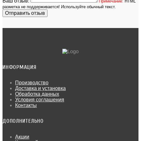
Ваш отзыв:
Примечание:
HTML
разметка не поддерживается! Используйте обычный текст.
Отправить отзыв
ИНФОРМАЦИЯ
Производство
Доставка и установка
Обработка данных
Условия соглашения
Контакты
ДОПОЛНИТЕЛЬНО
Акции