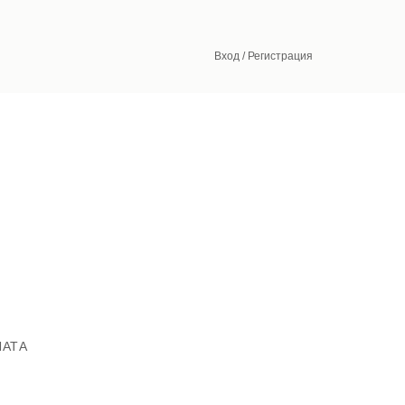
Вход / Регистрация
ЛАТА