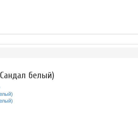
(Сандал белый)