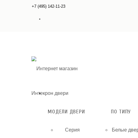
+7 (495) 142-11-23
МОДЕЛИ ДВЕРИ
ПО ТИПУ
Серия
Белые две