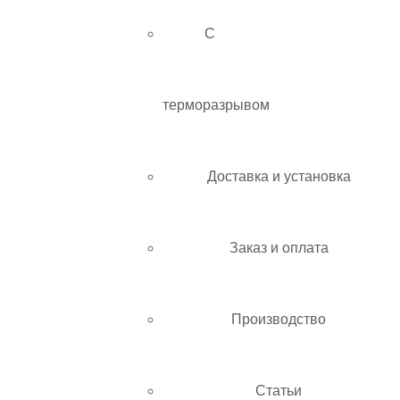
С
терморазрывом
Доставка и установка
Заказ и оплата
Производство
Статьи