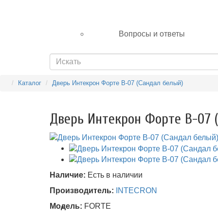
Вопросы и ответы
Каталог
Дверь Интекрон Форте В-07 (Сандал белый)
Дверь Интекрон Форте В-07 
Наличие:
Есть в наличии
Производитель:
INTECRON
Модель:
FORTE