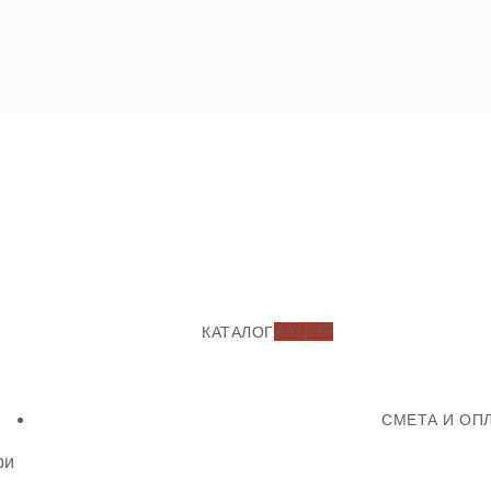
АКЦИЯ
КАТАЛОГ
СМЕТА И ОП
ри