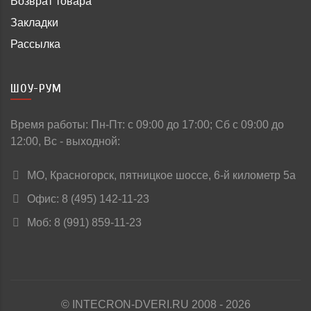
Возврат товара
Закладки
Рассылка
ШОУ-РУМ
Время работы: Пн-Пт: c 09:00 до 17:00; Сб с 09:00 до
12:00, Вс - выходной:
МО, Красногорск, пятницкое шоссе, 6-й километр 5а
Офис: 8 (495) 142-11-23
Моб: 8 (991) 859-11-23
© INTECRON-DVERI.RU 2008 - 2026