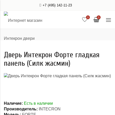
+7 (495) 142-11-23
0
0
Дверь Интекрон Форте гладкая
панель (Силк жасмин)
Наличие:
Есть в наличии
Производитель:
INTECRON
Модель:
FORTE