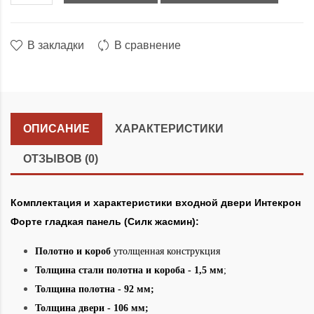
В закладки
В сравнение
ОПИСАНИЕ
ХАРАКТЕРИСТИКИ
ОТЗЫВОВ (0)
Комплектация и характеристики входной двери Интекрон
Форте гладкая панель (Силк жасмин):
Полотно и короб
утолщенная конструкция
Толщина стали полотна и короба - 1,5 мм
;
Толщина полотна - 92 мм;
Толщина двери - 106 мм;