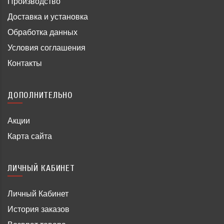
Производство
Доставка и установка
Обработка данных
Условия соглашения
Контакты
ДОПОЛНИТЕЛЬНО
Акции
Карта сайта
ЛИЧНЫЙ КАБИНЕТ
Личный Кабинет
История заказов