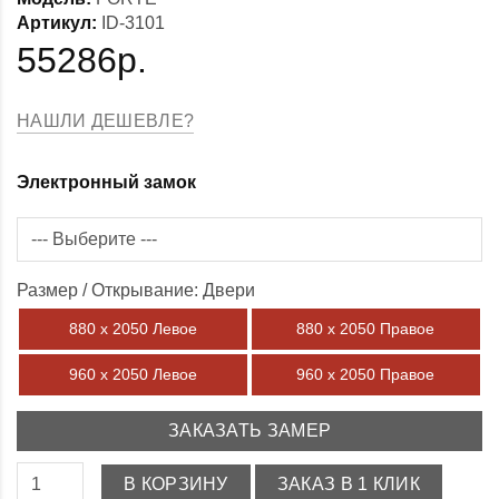
Артикул:
ID-3101
55286р.
НАШЛИ ДЕШЕВЛЕ?
Электронный замок
Размер / Открывание: Двери
880 х 2050 Левое
880 х 2050 Правое
960 х 2050 Левое
960 х 2050 Правое
ЗАКАЗАТЬ ЗАМЕР
В КОРЗИНУ
ЗАКАЗ В 1 КЛИК