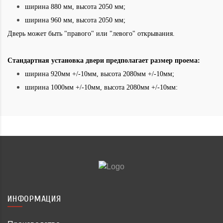
ширина 880 мм, высота 2050 мм;
ширина 960 мм, высота 2050 мм;
Дверь может быть "правого" или "левого" открывания.
Стандартная установка двери предполагает размер проема:
ширина 920мм +/-10мм, высота 2080мм +/-10мм;
ширина 1000мм +/-10мм, высота 2080мм +/-10мм:
ИНФОРМАЦИЯ