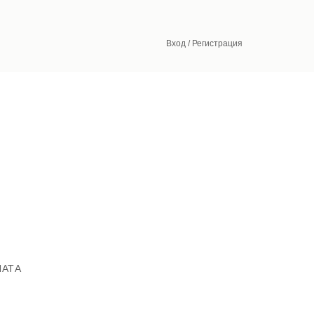
Вход / Регистрация
ЛАТА