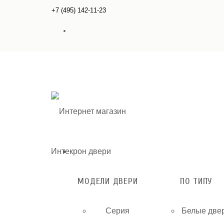
+7 (495) 142-11-23
МОДЕЛИ ДВЕРИ
ПО ТИПУ
Серия
Белые две