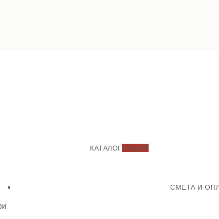
АКЦИЯ
КАТАЛОГ
СМЕТА И ОП
ри