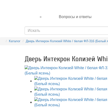
Вопросы и ответы
Каталог
Дверь Интекрон Колизей White / белая ФЛ-316 (Белый 
Дверь Интекрон Колизей Whit