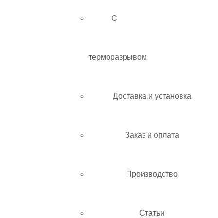
С
терморазрывом
Доставка и установка
Заказ и оплата
Производство
Статьи