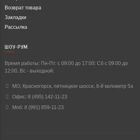
Возврат товара
Закладки
Рассылка
ШОУ-РУМ
Время работы: Пн-Пт: c 09:00 до 17:00; Сб с 09:00 до
12:00, Вс - выходной:
МО, Красногорск, пятницкое шоссе, 6-й километр 5а
Офис: 8 (495) 142-11-23
Моб: 8 (991) 859-11-23