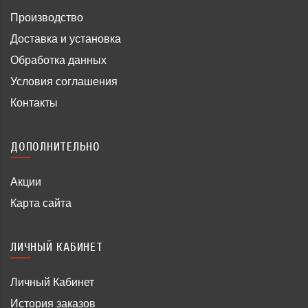
Производство
Доставка и установка
Обработка данных
Условия соглашения
Контакты
ДОПОЛНИТЕЛЬНО
Акции
Карта сайта
ЛИЧНЫЙ КАБИНЕТ
Личный Кабинет
История заказов