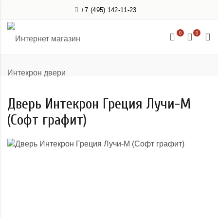
+7 (495) 142-11-23
0
0
Дверь Интекрон Греция Лучи-М
(Софт графит)