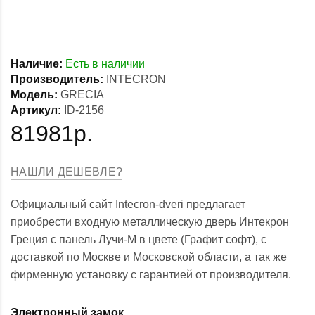
Наличие:
Есть в наличии
Производитель:
INTECRON
Модель:
GRECIA
Артикул:
ID-2156
81981р.
НАШЛИ ДЕШЕВЛЕ?
Официальный сайт Intecron-dveri предлагает
приобрести входную металлическую дверь Интекрон
Греция с панель Лучи-М в цвете (Графит софт), с
доставкой по Москве и Московской области, а так же
фирменную установку с гарантией от производителя.
Электронный замок