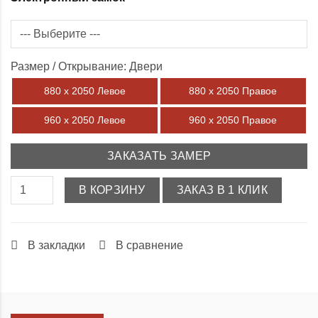
Размер / Открывание: Двери
880 х 2050 Левое
880 х 2050 Правое
960 х 2050 Левое
960 х 2050 Правое
ЗАКАЗАТЬ ЗАМЕР
В КОРЗИНУ
ЗАКАЗ В 1 КЛИК
В закладки
В сравнение