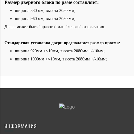
Размер дверного блока по раме составляет:
ширина 880 мм, высота 2050 мм;
ширина 960 мм, высота 2050 мм;
Дверь может быть "правого" или "левого" открывания.
Стандартная установка двери предполагает размер проема:
ширина 920мм +/-10мм, высота 2080мм +/-10мм;
ширина 1000мм +/-10мм, высота 2080мм +/-10мм;
ИНФОРМАЦИЯ