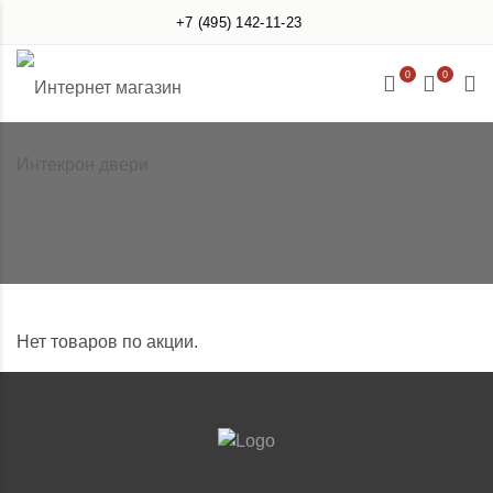
+7 (495) 142-11-23
0
0
Нет товаров по акции.