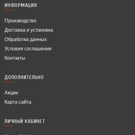
ИНФОРМАЦИЯ
Производство
Доставка и установка
Обработка данных
Условия соглашения
Контакты
ДОПОЛНИТЕЛЬНО
Акции
Карта сайта
ЛИЧНЫЙ КАБИНЕТ