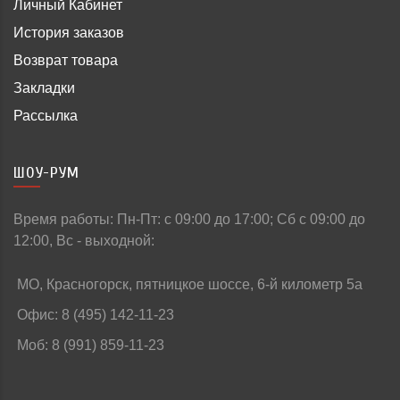
Личный Кабинет
История заказов
Возврат товара
Закладки
Рассылка
ШОУ-РУМ
Время работы: Пн-Пт: c 09:00 до 17:00; Сб с 09:00 до
12:00, Вс - выходной:
МО, Красногорск, пятницкое шоссе, 6-й километр 5а
Офис: 8 (495) 142-11-23
Моб: 8 (991) 859-11-23