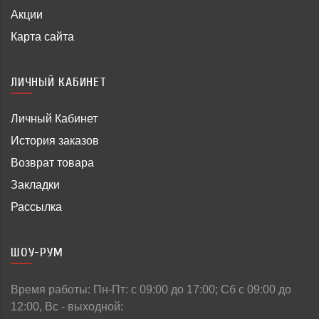
Акции
Карта сайта
ЛИЧНЫЙ КАБИНЕТ
Личный Кабинет
История заказов
Возврат товара
Закладки
Рассылка
ШОУ-РУМ
Время работы: Пн-Пт: c 09:00 до 17:00; Сб с 09:00 до
12:00, Вс - выходной: