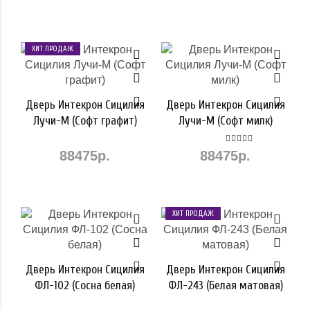
ХИТ ПРОДАЖ
Дверь Интекрон Сицилия
Дверь Интекрон Сицилия
Лучи-М (Софт графит)
Лучи-М (Софт милк)
88475р.
88475р.
ХИТ ПРОДАЖ
Дверь Интекрон Сицилия
Дверь Интекрон Сицилия
ФЛ-102 (Сосна белая)
ФЛ-243 (Белая матовая)