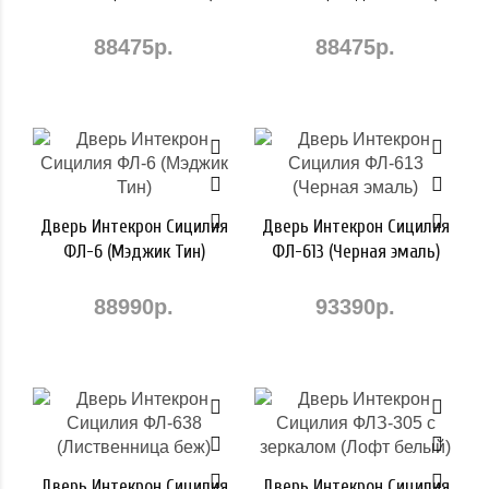
88475р.
88475р.
Дверь Интекрон Сицилия
Дверь Интекрон Сицилия
ФЛ-6 (Мэджик Тин)
ФЛ-613 (Черная эмаль)
88990р.
93390р.
Дверь Интекрон Сицилия
Дверь Интекрон Сицилия