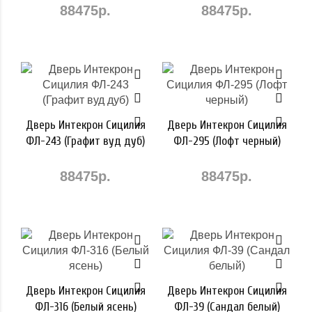
88475р.
88475р.
Дверь Интекрон Сицилия
Дверь Интекрон Сицилия
ФЛ-243 (Графит вуд дуб)
ФЛ-295 (Лофт черный)
88475р.
88475р.
Дверь Интекрон Сицилия
Дверь Интекрон Сицилия
ФЛ-316 (Белый ясень)
ФЛ-39 (Сандал белый)