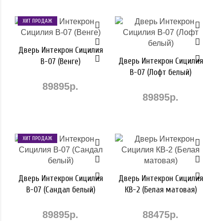
ХИТ ПРОДАЖ
Дверь Интекрон Сицилия
Дверь Интекрон Сицилия
В-07 (Венге)
В-07 (Лофт белый)
89895р.
89895р.
ХИТ ПРОДАЖ
Дверь Интекрон Сицилия
Дверь Интекрон Сицилия
В-07 (Сандал белый)
КВ-2 (Белая матовая)
89895р.
88475р.