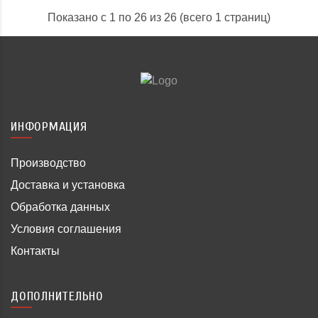
Показано с 1 по 26 из 26 (всего 1 страниц)
ИНФОРМАЦИЯ
Производство
Доставка и установка
Обработка данных
Условия соглашения
Контакты
ДОПОЛНИТЕЛЬНО