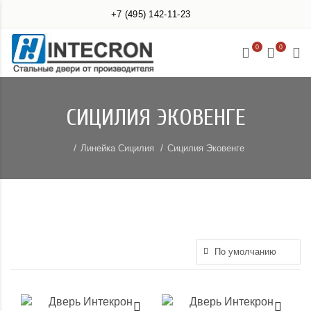
+7 (495) 142-11-23
0
0
СИЦИЛИЯ ЭКОВЕНГЕ
Линейка Сицилия
Сицилия Эковенге