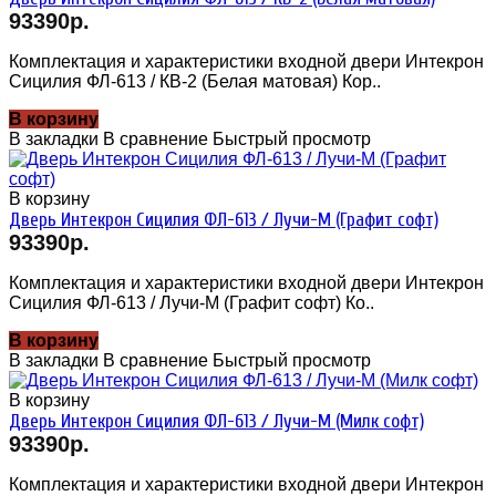
93390р.
Комплектация и характеристики входной двери Интекрон
Сицилия ФЛ-613 / КВ-2 (Белая матовая) Кор..
В корзину
В закладки
В сравнение
Быстрый просмотр
В корзину
Дверь Интекрон Сицилия ФЛ-613 / Лучи-М (Графит софт)
93390р.
Комплектация и характеристики входной двери Интекрон
Сицилия ФЛ-613 / Лучи-М (Графит софт) Ко..
В корзину
В закладки
В сравнение
Быстрый просмотр
В корзину
Дверь Интекрон Сицилия ФЛ-613 / Лучи-М (Милк софт)
93390р.
Комплектация и характеристики входной двери Интекрон