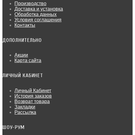
Производство
Доставка и установка
Обработка данных
Условия соглашения
Контакты
ДОПОЛНИТЕЛЬНО
Акции
Карта сайта
ЛИЧНЫЙ КАБИНЕТ
Личный Кабинет
История заказов
Возврат товара
Закладки
Рассылка
ШОУ-РУМ