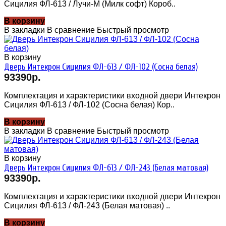
Сицилия ФЛ-613 / Лучи-М (Милк софт) Короб..
В корзину
В закладки
В сравнение
Быстрый просмотр
В корзину
Дверь Интекрон Сицилия ФЛ-613 / ФЛ-102 (Сосна белая)
93390р.
Комплектация и характеристики входной двери Интекрон
Сицилия ФЛ-613 / ФЛ-102 (Сосна белая) Кор..
В корзину
В закладки
В сравнение
Быстрый просмотр
В корзину
Дверь Интекрон Сицилия ФЛ-613 / ФЛ-243 (Белая матовая)
93390р.
Комплектация и характеристики входной двери Интекрон
Сицилия ФЛ-613 / ФЛ-243 (Белая матовая) ..
В корзину