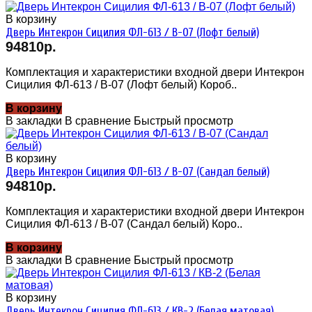
В корзину
Дверь Интекрон Сицилия ФЛ-613 / В-07 (Лофт белый)
94810р.
Комплектация и характеристики входной двери Интекрон
Сицилия ФЛ-613 / В-07 (Лофт белый) Короб..
В корзину
В закладки
В сравнение
Быстрый просмотр
В корзину
Дверь Интекрон Сицилия ФЛ-613 / В-07 (Сандал белый)
94810р.
Комплектация и характеристики входной двери Интекрон
Сицилия ФЛ-613 / В-07 (Сандал белый) Коро..
В корзину
В закладки
В сравнение
Быстрый просмотр
В корзину
Дверь Интекрон Сицилия ФЛ-613 / КВ-2 (Белая матовая)