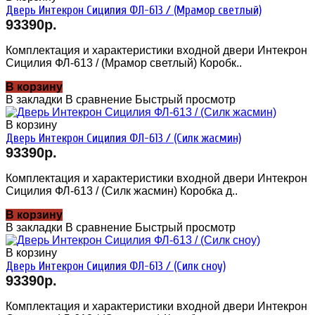
Дверь Интекрон Сицилия ФЛ-613 / (Мрамор светлый)
93390р.
Комплектация и характеристики входной двери Интекрон
Сицилия ФЛ-613 / (Мрамор светлый) Коробк..
В корзину
В закладки
В сравнение
Быстрый просмотр
В корзину
Дверь Интекрон Сицилия ФЛ-613 / (Силк жасмин)
93390р.
Комплектация и характеристики входной двери Интекрон
Сицилия ФЛ-613 / (Силк жасмин) Коробка д..
В корзину
В закладки
В сравнение
Быстрый просмотр
В корзину
Дверь Интекрон Сицилия ФЛ-613 / (Силк сноу)
93390р.
Комплектация и характеристики входной двери Интекрон