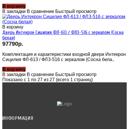
В корзину
В закладки
В сравнение
Быстрый просмотр
В корзину
Дверь Интекрон Сицилия ФЛ-613 / ФЛЗ-516 с зеркалом (Сосна
белая)
97790р.
Комплектация и характеристики входной двери Интекрон
Сицилия ФЛ-613 / ФЛЗ-516 с зеркалом (Сосна бела..
В корзину
В закладки
В сравнение
Быстрый просмотр
Показано с 1 по 27 из 27 (всего 1 страниц)
ИНФОРМАЦИЯ