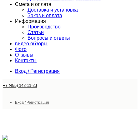
Смета и оплата
Доставка и установка
Заказ и оплата
Информация
Производство
Статьи
Вопросы и ответы
видео обзоры
Фото
Отзывы
Контакты
Вход / Регистрация
+7 (495) 142-11-23
Вход / Регистрация