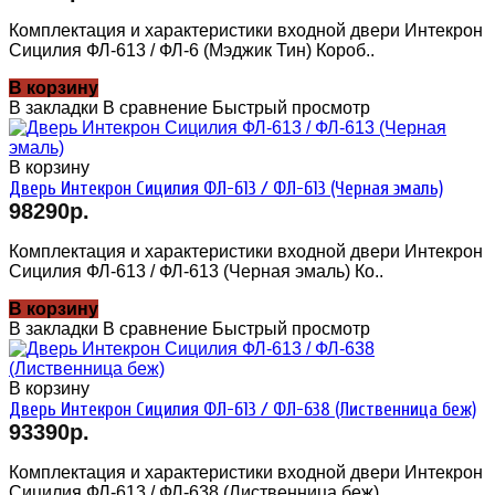
Комплектация и характеристики входной двери Интекрон
Сицилия ФЛ-613 / ФЛ-6 (Мэджик Тин) Короб..
В корзину
В закладки
В сравнение
Быстрый просмотр
В корзину
Дверь Интекрон Сицилия ФЛ-613 / ФЛ-613 (Черная эмаль)
98290р.
Комплектация и характеристики входной двери Интекрон
Сицилия ФЛ-613 / ФЛ-613 (Черная эмаль) Ко..
В корзину
В закладки
В сравнение
Быстрый просмотр
В корзину
Дверь Интекрон Сицилия ФЛ-613 / ФЛ-638 (Лиственница беж)
93390р.
Комплектация и характеристики входной двери Интекрон
Сицилия ФЛ-613 / ФЛ-638 (Лиственница беж) ..