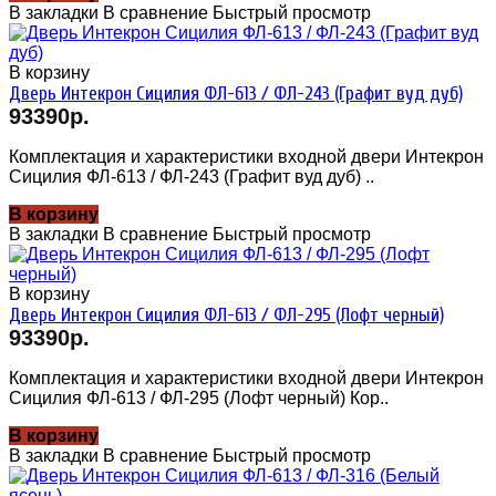
В закладки
В сравнение
Быстрый просмотр
В корзину
Дверь Интекрон Сицилия ФЛ-613 / ФЛ-243 (Графит вуд дуб)
93390р.
Комплектация и характеристики входной двери Интекрон
Сицилия ФЛ-613 / ФЛ-243 (Графит вуд дуб) ..
В корзину
В закладки
В сравнение
Быстрый просмотр
В корзину
Дверь Интекрон Сицилия ФЛ-613 / ФЛ-295 (Лофт черный)
93390р.
Комплектация и характеристики входной двери Интекрон
Сицилия ФЛ-613 / ФЛ-295 (Лофт черный) Кор..
В корзину
В закладки
В сравнение
Быстрый просмотр