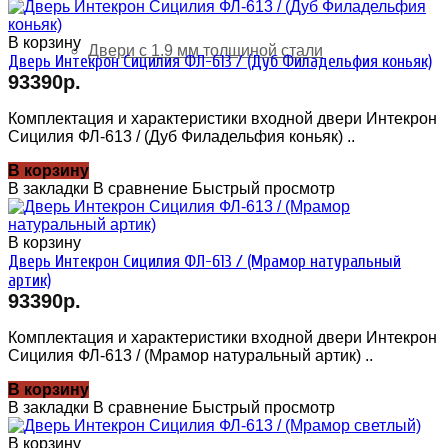
В корзину
Двери с 1.9 мм толщиной стали
Дверь Интекрон Сицилия ФЛ-613 / (Дуб Филадельфия коньяк)
93390р.
Комплектация и характеристики входной двери Интекрон
Сицилия ФЛ-613 / (Дуб Филадельфия коньяк) ..
В корзину
В закладки
В сравнение
Быстрый просмотр
В корзину
Дверь Интекрон Сицилия ФЛ-613 / (Мрамор натуральный
артик)
93390р.
Комплектация и характеристики входной двери Интекрон
Сицилия ФЛ-613 / (Мрамор натуральный артик) ..
В корзину
В закладки
В сравнение
Быстрый просмотр
В корзину