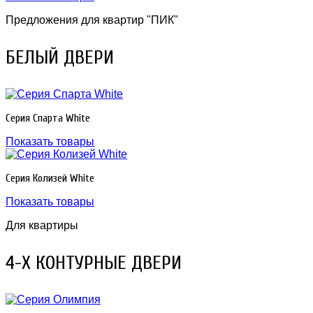
Предложения для квартир "ПИК"
БЕЛЫЙ ДВЕРИ
Серия Спарта White
Показать товары
Серия Колизей White
Показать товары
Для квартиры
4-Х КОНТУРНЫЕ ДВЕРИ