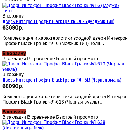
В корзину
Дверь Интекрон Профит Black Гранж ФЛ-6 (Мэджик Тин)
63690р.
Комплектация и характеристики входной двери Интекрон
Профит Black Гранж ФЛ-6 (Мэджик Тин) Толщ..
В корзину
В закладки
В сравнение
Быстрый просмотр
В корзину
Дверь Интекрон Профит Black Гранж ФЛ-613 (Черная эмаль)
68090р.
Комплектация и характеристики входной двери Интекрон
Профит Black Гранж ФЛ-613 (Черная эмаль) ..
В корзину
В закладки
В сравнение
Быстрый просмотр