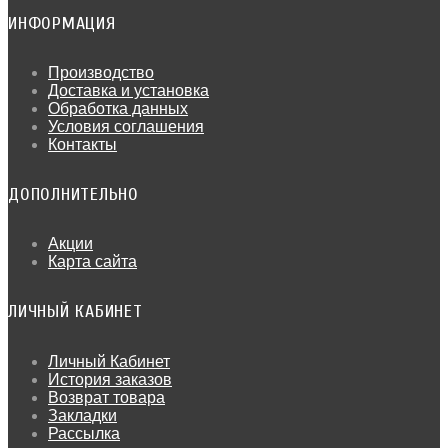
ИНФОРМАЦИЯ
Производство
Доставка и установка
Обработка данных
Условия соглашения
Контакты
ДОПОЛНИТЕЛЬНО
Акции
Карта сайта
ЛИЧНЫЙ КАБИНЕТ
Личный Кабинет
История заказов
Возврат товара
Закладки
Рассылка