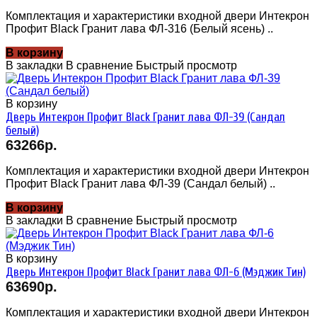
Комплектация и характеристики входной двери Интекрон
Профит Black Гранит лава ФЛ-316 (Белый ясень) ..
В корзину
В закладки
В сравнение
Быстрый просмотр
В корзину
Дверь Интекрон Профит Black Гранит лава ФЛ-39 (Сандал
белый)
63266р.
Комплектация и характеристики входной двери Интекрон
Профит Black Гранит лава ФЛ-39 (Сандал белый) ..
В корзину
В закладки
В сравнение
Быстрый просмотр
В корзину
Дверь Интекрон Профит Black Гранит лава ФЛ-6 (Мэджик Тин)
63690р.
Комплектация и характеристики входной двери Интекрон