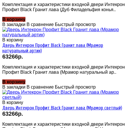
Комплектация и характеристики входной двери Интекрон
Профит Black Гранит лава (Дуб Филадельфия конья..
В корзину
В закладки
В сравнение
Быстрый просмотр
В корзину
Дверь Интекрон Профит Black Гранит лава (Мрамор
натуральный артик)
63266р.
Комплектация и характеристики входной двери Интекрон
Профит Black Гранит лава (Мрамор натуральный ар..
В корзину
В закладки
В сравнение
Быстрый просмотр
В корзину
Дверь Интекрон Профит Black Гранит лава (Мрамор светлый)
63266р.
Комплектация и характеристики входной двери Интекрон