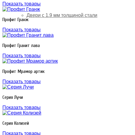
Показать товары
Двери с 1.9 мм толщиной стали
Профит Гранж
Показать товары
Профит Гранит лава
Показать товары
Профит Мрамор артик
Показать товары
Серия Лучи
Показать товары
Серия Колизей
Показать товары