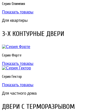
Серия Олимпия
Показать товары
Для квартиры
3-Х КОНТУРНЫЕ ДВЕРИ
Серия Форте
Показать товары
Серия Гектор
Показать товары
Для частного дома
ДВЕРИ С ТЕРМОРАЗРЫВОМ