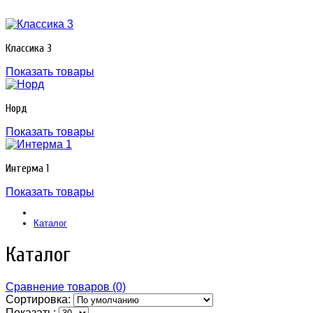
Классика 3
Показать товары
Норд
Показать товары
Интерма 1
Показать товары
Каталог
Каталог
Сравнение товаров (0)
Сортировка:
Показать: