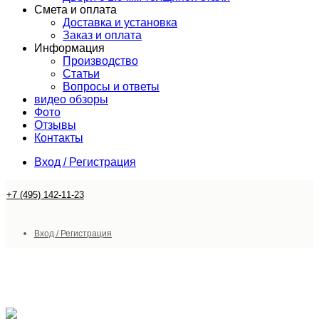
Смета и оплата
Доставка и установка
Заказ и оплата
Информация
Производство
Статьи
Вопросы и ответы
видео обзоры
Фото
Отзывы
Контакты
Вход / Регистрация
+7 (495) 142-11-23
Вход / Регистрация