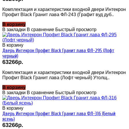
Комплектация и характеристики входной двери Интекрон
Профит Black Гранит лава ФЛ-243 (Графит вуд дуб..
В корзину
В закладки
В сравнение
Быстрый просмотр
В корзину
Дверь Интекрон Профит Black Гранит лава ФЛ-295 (Лофт
черный)
63266р.
Комплектация и характеристики входной двери Интекрон
Профит Black Гранит лава (Лофт черный) Утолщ..
В корзину
В закладки
В сравнение
Быстрый просмотр
В корзину
Дверь Интекрон Профит Black Гранит лава ФЛ-316 (Белый
ясень)
63266р.