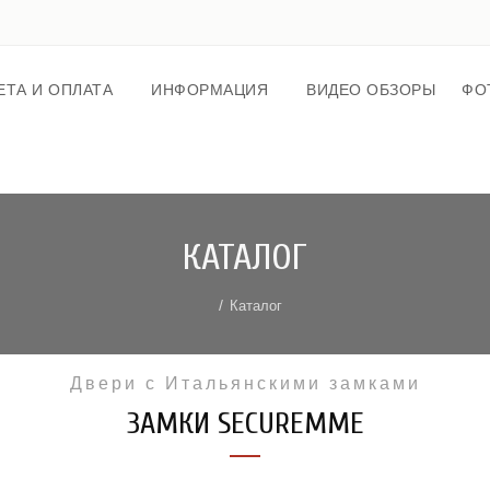
ЕТА И ОПЛАТА
ИНФОРМАЦИЯ
ВИДЕО ОБЗОРЫ
ФО
КАТАЛОГ
Каталог
Двери с Итальянскими замками
ЗАМКИ SECUREMME