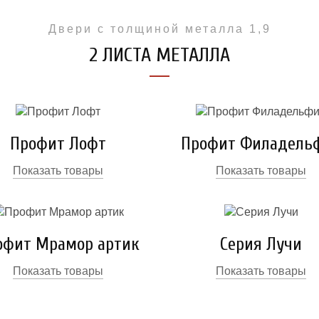
Двери с толщиной металла 1,9
2 ЛИСТА МЕТАЛЛА
Профит Лофт
Профит Филадель
Показать товары
Показать товары
офит Мрамор артик
Серия Лучи
Показать товары
Показать товары