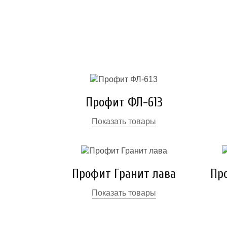
Профит ФЛ-613
Показать товары
Профит Гранит лава
Пр
Показать товары