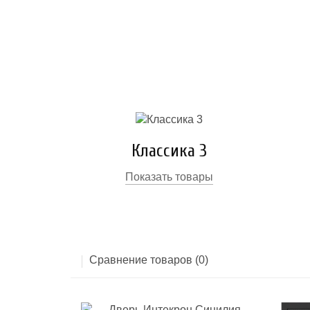
Классика 3
Показать товары
Сравнение товаров (0)