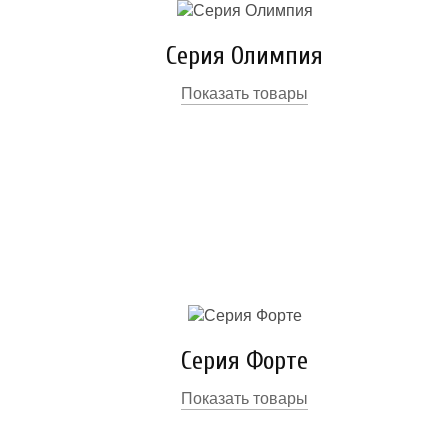
Серия Олимпия
Показать товары
Серия Форте
Показать товары