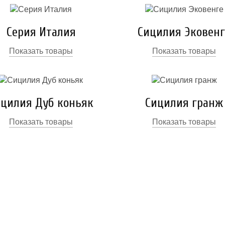
Серия Италия
Сицилия Эковенг
Показать товары
Показать товары
ицилия Дуб коньяк
Сицилия гранж
Показать товары
Показать товары