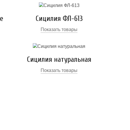
е
Сицилия ФЛ-613
Показать товары
Сицилия натуральная
Показать товары