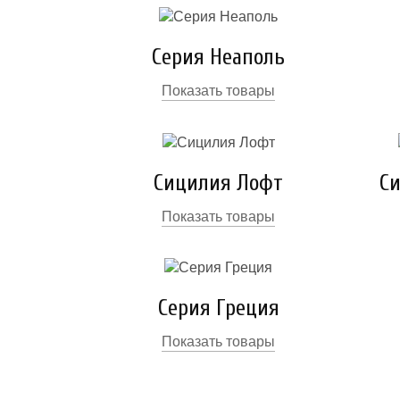
Серия Неаполь
Показать товары
Сицилия Лофт
С
Показать товары
Серия Греция
Показать товары