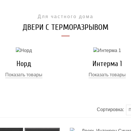
Для частного дома
ДВЕРИ С ТЕРМОРАЗРЫВОМ
Норд
Интерма 1
Показать товары
Показать товары
Сортировка: