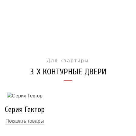
Для квартиры
3-Х КОНТУРНЫЕ ДВЕРИ
Серия Гектор
Показать товары