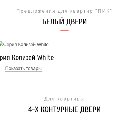
Предложения для квартир "ПИК"
БЕЛЫЙ ДВЕРИ
рия Колизей White
Показать товары
Для квартиры
4-Х КОНТУРНЫЕ ДВЕРИ