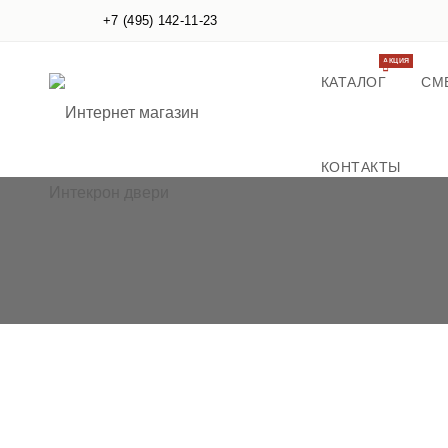
+7 (495) 142-11-23
АКЦИЯ
КАТАЛОГ
СМ
КОНТАКТЫ