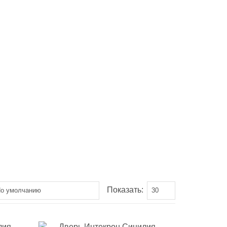
Показать: