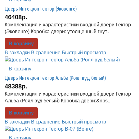
Дверь Интекрон Гектор (Эковенге)
46408р.
Комплектация и характеристики входной двери Гектор
(Эковенге) Коробка двери: утолщенный гнут..
В корзину
В закладки
В сравнение
Быстрый просмотр
В корзину
Дверь Интекрон Гектор Альба (Роял вуд белый)
48388р.
Комплектация и характеристики входной двери Гектор
Альба (Роял вуд белый) Коробка двери:&nbs..
В корзину
В закладки
В сравнение
Быстрый просмотр
В корзину