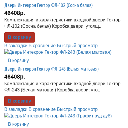
Дверь Интекрон Гектор ФЛ-102 (Сосна белая)
46408р.
Комплектация и характеристики входной двери Гектор
ФЛ-102 (Сосна белая) Коробка двери: утолщ..
В корзину
В закладки
В сравнение
Быстрый просмотр
В корзину
Дверь Интекрон Гектор ФЛ-243 (Белая матовая)
46408р.
Комплектация и характеристики входной двери Гектор
ФЛ-243 (Белая матовая) Коробка двери: уто..
В корзину
В закладки
В сравнение
Быстрый просмотр
В корзину