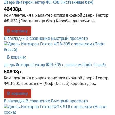
Дверь Интекрон Гектор ФЛ-638 (Лиственница беж)
46408р.
Комплектация и характеристики входной двери Гектор
ФЛ-638 (Лиственница беж) Коробка двери:&nbs..
В корзину
В закладки
В сравнение
Быстрый просмотр
В корзину
Дверь Интекрон Гектор ФЛЗ-305 с зеркалом (Лофт белый)
50808р.
Комплектация и характеристики входной двери Гектор
ФЛЗ-305 с зеркалом (Лофт белый) Коробка две..
В корзину
В закладки
В сравнение
Быстрый просмотр