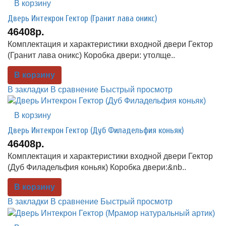
В корзину
Дверь Интекрон Гектор (Гранит лава оникс)
46408р.
Комплектация и характеристики входной двери Гектор
(Гранит лава оникс) Коробка двери: утолще..
В корзину
В закладки
В сравнение
Быстрый просмотр
В корзину
Дверь Интекрон Гектор (Дуб Филадельфия коньяк)
46408р.
Комплектация и характеристики входной двери Гектор
(Дуб Филадельфия коньяк) Коробка двери:&nb..
В корзину
В закладки
В сравнение
Быстрый просмотр