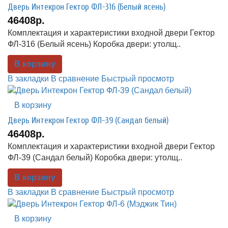
Дверь Интекрон Гектор ФЛ-316 (Белый ясень)
46408р.
Комплектация и характеристики входной двери Гектор
ФЛ-316 (Белый ясень) Коробка двери: утолщ..
В корзину
В закладки
В сравнение
Быстрый просмотр
В корзину
Дверь Интекрон Гектор ФЛ-39 (Сандал белый)
46408р.
Комплектация и характеристики входной двери Гектор
ФЛ-39 (Сандал белый) Коробка двери: утолщ..
В корзину
В закладки
В сравнение
Быстрый просмотр
В корзину