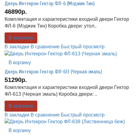
Дверь Интекрон Гектор ФЛ-6 (Мэджик Тин)
46890р.
Комплектация и характеристики входной двери Гектор
ФЛ-6 (Мэджик Тин) Коробка двери: утол..
В корзину
В закладки
В сравнение
Быстрый просмотр
В корзину
Дверь Интекрон Гектор ФЛ-613 (Черная эмаль)
51290р.
Комплектация и характеристики входной двери Гектор
ФЛ-613 (Черная эмаль) Коробка двери: ..
В корзину
В закладки
В сравнение
Быстрый просмотр
В корзину