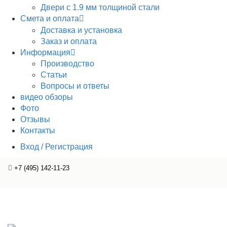
Двери с 1.9 мм толщиной стали
Смета и оплата
Доставка и установка
Заказ и оплата
Информация
Производство
Статьи
Вопросы и ответы
видео обзоры
Фото
Отзывы
Контакты
Вход / Регистрация
+7 (495) 142-11-23