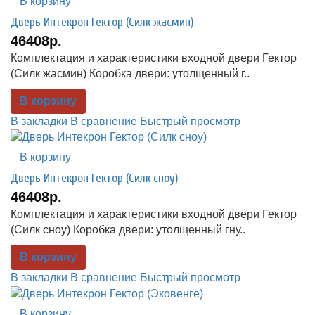
В корзину
Дверь Интекрон Гектор (Силк жасмин)
46408р.
Комплектация и характеристики входной двери Гектор
(Силк жасмин) Коробка двери: утолщенный г..
В корзину
В закладки
В сравнение
Быстрый просмотр
В корзину
Дверь Интекрон Гектор (Силк сноу)
46408р.
Комплектация и характеристики входной двери Гектор
(Силк сноу) Коробка двери: утолщенный гну..
В корзину
В закладки
В сравнение
Быстрый просмотр
В корзину