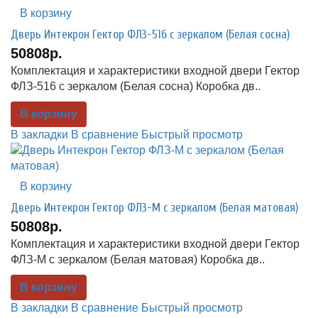
В корзину
Дверь Интекрон Гектор ФЛЗ-516 с зеркалом (Белая сосна)
50808р.
Комплектация и характеристики входной двери Гектор
ФЛЗ-516 с зеркалом (Белая сосна) Коробка дв..
В корзину
В закладки
В сравнение
Быстрый просмотр
В корзину
Дверь Интекрон Гектор ФЛЗ-М с зеркалом (Белая матовая)
50808р.
Комплектация и характеристики входной двери Гектор
ФЛЗ-М с зеркалом (Белая матовая) Коробка дв..
В корзину
В закладки
В сравнение
Быстрый просмотр