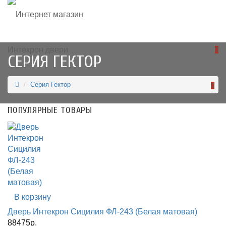
0
СЕРИЯ ГЕКТОР
Серия Гектор
0
ПОПУЛЯРНЫЕ ТОВАРЫ
В корзину
Дверь Интекрон Сицилия ФЛ-243 (Белая матовая)
88475р.