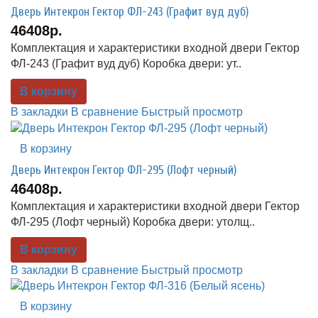
Дверь Интекрон Гектор ФЛ-243 (Графит вуд дуб)
46408р.
Комплектация и характеристики входной двери Гектор
ФЛ-243 (Графит вуд дуб) Коробка двери: ут..
В корзину
В закладки
В сравнение
Быстрый просмотр
В корзину
Дверь Интекрон Гектор ФЛ-295 (Лофт черный)
46408р.
Комплектация и характеристики входной двери Гектор
ФЛ-295 (Лофт черный) Коробка двери: утолщ..
В корзину
В закладки
В сравнение
Быстрый просмотр
В корзину