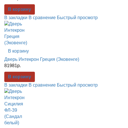
В корзину
В закладки
В сравнение
Быстрый просмотр
В корзину
Дверь Интекрон Греция (Эковенге)
81981р.
В корзину
В закладки
В сравнение
Быстрый просмотр