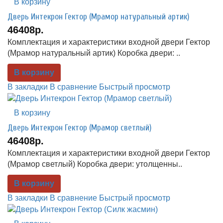
В корзину
Дверь Интекрон Гектор (Мрамор натуральный артик)
46408р.
Комплектация и характеристики входной двери Гектор
(Мрамор натуральный артик) Коробка двери: ..
В корзину
В закладки
В сравнение
Быстрый просмотр
В корзину
Дверь Интекрон Гектор (Мрамор светлый)
46408р.
Комплектация и характеристики входной двери Гектор
(Мрамор светлый) Коробка двери: утолщенны..
В корзину
В закладки
В сравнение
Быстрый просмотр