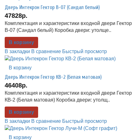
Дверь Интекрон Гектор В-07 (Сандал белый)
47828р.
Комплектация и характеристики входной двери Гектор
В-07 (Сандал белый) Коробка двери: утолще..
В корзину
В закладки
В сравнение
Быстрый просмотр
В корзину
Дверь Интекрон Гектор КВ-2 (Белая матовая)
46408р.
Комплектация и характеристики входной двери Гектор
КВ-2 (Белая матовая) Коробка двери: утолщ..
В корзину
В закладки
В сравнение
Быстрый просмотр
В корзину