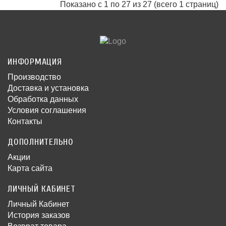
Показано с 1 по 27 из 27 (всего 1 страниц)
ИНФОРМАЦИЯ
Производство
Доставка и установка
Обработка данных
Условия соглашения
Контакты
ДОПОЛНИТЕЛЬНО
Акции
Карта сайта
ЛИЧНЫЙ КАБИНЕТ
Личный Кабинет
История заказов