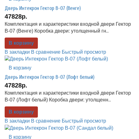
Дверь Интекрон Гектор В-07 (Венге)
47828р.
Комплектация и характеристики входной двери Гектор
В-07 (Венге) Коробка двери: утолщенный гн..
В корзину
В закладки
В сравнение
Быстрый просмотр
В корзину
Дверь Интекрон Гектор В-07 (Лофт белый)
47828р.
Комплектация и характеристики входной двери Гектор
В-07 (Лофт белый) Коробка двери: утолщенн..
В корзину
В закладки
В сравнение
Быстрый просмотр
В корзину