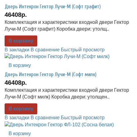
Дверь Интекрон Гектор Лучи-М (Софт графит)
46408р.
Комплектация и характеристики входной двери Гектор
Лучи-М (Софт графит) Коробка двери: утолщ..
В корзину
В закладки
В сравнение
Быстрый просмотр
В корзину
Дверь Интекрон Гектор Лучи-М (Софт милк)
46408р.
Комплектация и характеристики входной двери Гектор
Лучи-М (Софт милк) Коробка двери: утолщен..
В корзину
В закладки
В сравнение
Быстрый просмотр
В корзину