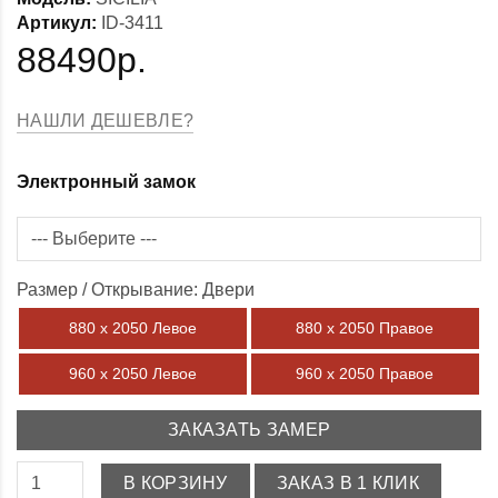
Артикул:
ID-3411
88490р.
НАШЛИ ДЕШЕВЛЕ?
Электронный замок
Размер / Открывание: Двери
880 х 2050 Левое
880 х 2050 Правое
960 х 2050 Левое
960 х 2050 Правое
ЗАКАЗАТЬ ЗАМЕР
В КОРЗИНУ
ЗАКАЗ В 1 КЛИК