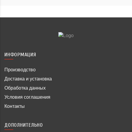
ИНФОРМАЦИЯ
Производство
Доставка и установка
Обработка данных
Условия соглашения
Контакты
ДОПОЛНИТЕЛЬНО