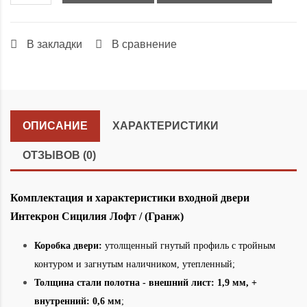
В закладки
В сравнение
ОПИСАНИЕ
ХАРАКТЕРИСТИКИ
ОТЗЫВОВ (0)
Комплектация и характеристики входной двери
Интекрон Сицилия Лофт / (Гранж)
Коробка двери:
утолщенный гнутый профиль с тройным
контуром и загнутым наличником, утепленный;
Толщина стали полотна - внешний лист: 1,9 мм, +
внутренний: 0,6 мм
;