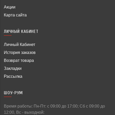
Акции
Карта сайта
ЛИЧНЫЙ КАБИНЕТ
Личный Кабинет
История заказов
Возврат товара
Закладки
Рассылка
ШОУ-РУМ
Время работы: Пн-Пт: c 09:00 до 17:00; Сб с 09:00 до
12:00, Вс - выходной: