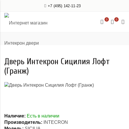
+7 (495) 142-11-23
0
0
Дверь Интекрон Сицилия Лофт
(Гранж)
Наличие:
Есть в наличии
Производитель:
INTECRON
Модель:
SICILIA