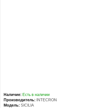
Наличие:
Есть в наличии
Производитель:
INTECRON
Модель:
SICILIA