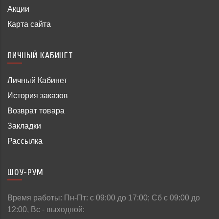
Акции
Карта сайта
ЛИЧНЫЙ КАБИНЕТ
Личный Кабинет
История заказов
Возврат товара
Закладки
Рассылка
ШОУ-РУМ
Время работы: Пн-Пт: c 09:00 до 17:00; Сб с 09:00 до
12:00, Вс - выходной: