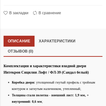
В закладки
В сравнение
ОПИСАНИЕ
ХАРАКТЕРИСТИКИ
ОТЗЫВОВ (0)
Комплектация и характеристики входной двери
Интекрон Сицилия Лофт / ФЛ-39 (Сандал белый)
Коробка двери:
утолщенный гнутый профиль с тройным
контуром и загнутым наличником, утепленный;
Толщина стали полотна - внешний лист: 1,9 мм, +
внутренний: 0,6 мм
;