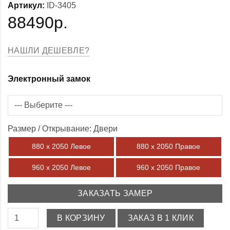
Артикул:
ID-3405
88490р.
НАШЛИ ДЕШЕВЛЕ?
Электронный замок
Размер / Открывание: Двери
880 х 2050 Левое
880 х 2050 Правое
960 х 2050 Левое
960 х 2050 Правое
ЗАКАЗАТЬ ЗАМЕР
В КОРЗИНУ
ЗАКАЗ В 1 КЛИК