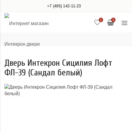
+7 (495) 142-11-23
0
0
Дверь Интекрон Сицилия Лофт
ФЛ-39 (Сандал белый)