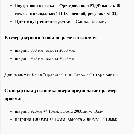
Внутренняя отделка -
Фрезерованная МДФ панель 10
мм
.
с антивандальной ПВХ-пленкой, рисунок ФЛ-39;
Цвет внутренней отделки
- Сандал белый;
Размер дверного блока по раме составляет:
ширина 880 мм, высота 2050
мм;
ширина 960
мм, высота 2050 мм;
Дверь может быть "правого" или "левого" открывания.
Стандартная установка двери предполагает размер
проема:
ширина 920мм +/-10мм, высота 2080мм +/-10мм;
ширина 1000мм +/-10мм, высота 2080мм +/-10мм;