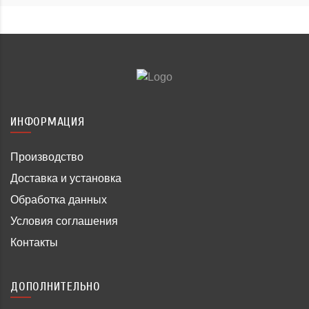
ИНФОРМАЦИЯ
Производство
Доставка и установка
Обработка данных
Условия соглашения
Контакты
ДОПОЛНИТЕЛЬНО