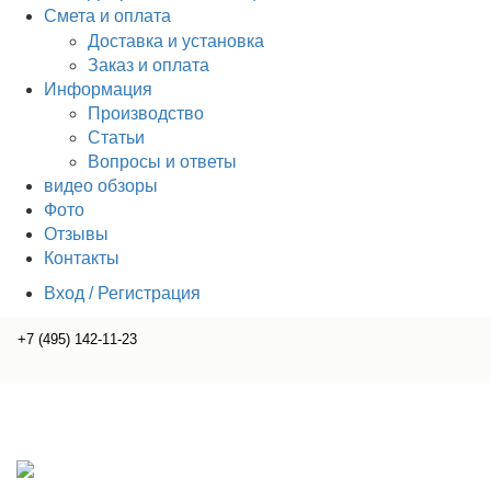
Смета и оплата
Доставка и установка
Заказ и оплата
Информация
Производство
Статьи
Вопросы и ответы
видео обзоры
Фото
Отзывы
Контакты
Вход / Регистрация
+7 (495) 142-11-23