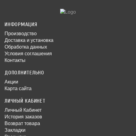
ИНФОРМАЦИЯ
Производство
Доставка и установка
Обработка данных
Условия соглашения
Контакты
ДОПОЛНИТЕЛЬНО
Акции
Карта сайта
ЛИЧНЫЙ КАБИНЕТ
Личный Кабинет
История заказов
Возврат товара
Закладки