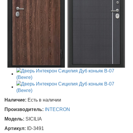
Наличие:
Есть в наличии
Производитель:
INTECRON
Модель:
SICILIA
Артикул:
ID-3491