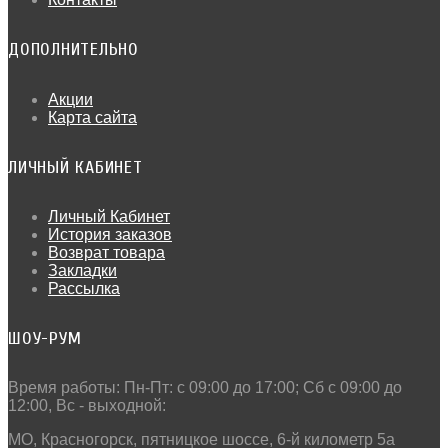
ДОПОЛНИТЕЛЬНО
Акции
Карта сайта
ЛИЧНЫЙ КАБИНЕТ
Личный Кабинет
История заказов
Возврат товара
Закладки
Рассылка
ШОУ-РУМ
Время работы: Пн-Пт: c 09:00 до 17:00; Сб с 09:00 до
12:00, Вс - выходной:
МО, Красногорск, пятницкое шоссе, 6-й километр 5а