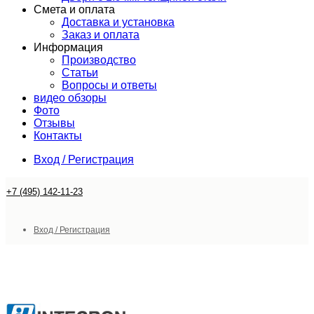
Смета и оплата
Доставка и установка
Заказ и оплата
Информация
Производство
Статьи
Вопросы и ответы
видео обзоры
Фото
Отзывы
Контакты
Вход / Регистрация
+7 (495) 142-11-23
Вход / Регистрация