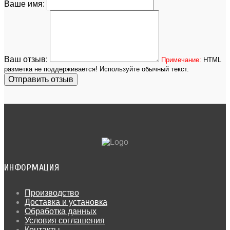
Ваше имя:
Ваш отзыв:
Примечание:
HTML
разметка не поддерживается! Используйте обычный текст.
Отправить отзыв
ИНФОРМАЦИЯ
Производство
Доставка и установка
Обработка данных
Условия соглашения
Контакты