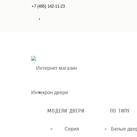
+7 (495) 142-11-23
МОДЕЛИ ДВЕРИ
ПО ТИПУ
Серия
Белые две