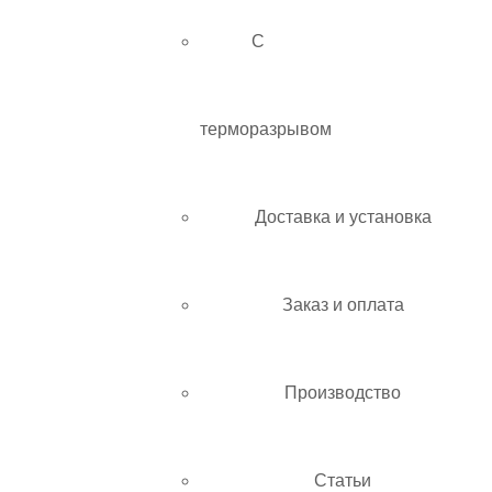
С
терморазрывом
Доставка и установка
Заказ и оплата
Производство
Статьи