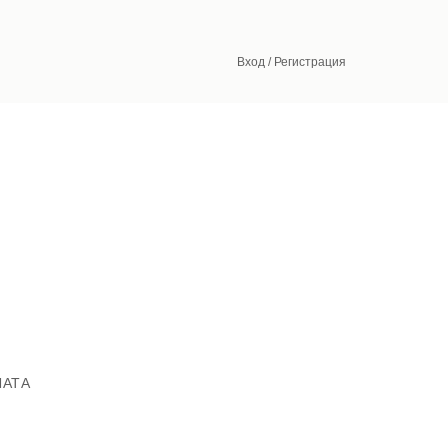
Вход / Регистрация
ЛАТА