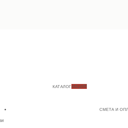
АКЦИЯ
КАТАЛОГ
СМЕТА И ОП
ри