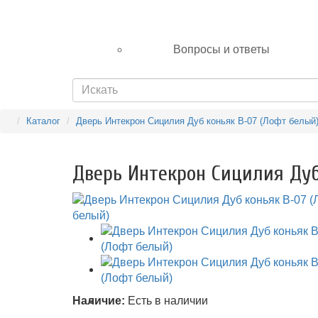
Вопросы и ответы
Каталог
Дверь Интекрон Сицилия Дуб коньяк В-07 (Лофт белый
Дверь Интекрон Сицилия Дуб
Наличие:
Есть в наличии