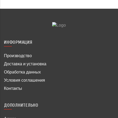
ИНФОРМАЦИЯ
Производство
Доставка и установка
Обработка данных
Условия соглашения
Контакты
ДОПОЛНИТЕЛЬНО