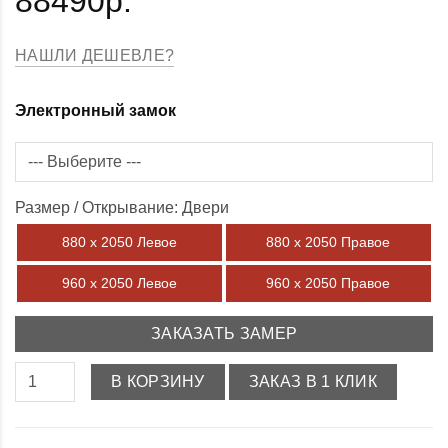
88490р.
НАШЛИ ДЕШЕВЛЕ?
Электронный замок
Размер / Открывание: Двери
880 х 2050 Левое
880 х 2050 Правое
960 х 2050 Левое
960 х 2050 Правое
ЗАКАЗАТЬ ЗАМЕР
В КОРЗИНУ
ЗАКАЗ В 1 КЛИК