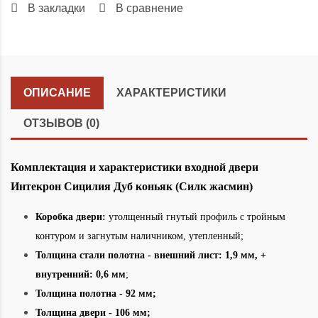
В закладки
В сравнение
ОПИСАНИЕ
ХАРАКТЕРИСТИКИ
ОТЗЫВОВ (0)
Комплектация и характеристики входной двери
Интекрон Сицилия Дуб коньяк (Силк жасмин)
Коробка двери:
утолщенный гнутый профиль с тройным
контуром и загнутым наличником, утепленный;
Толщина стали полотна - внешний лист: 1,9 мм, +
внутренний: 0,6 мм
;
Толщина полотна - 92 мм;
Толщина двери - 106
мм;