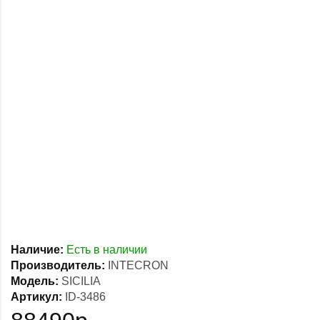
Наличие:
Есть в наличии
Производитель:
INTECRON
Модель:
SICILIA
Артикул:
ID-3486