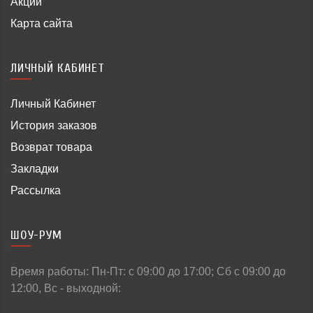
Акции
Карта сайта
ЛИЧНЫЙ КАБИНЕТ
Личный Кабинет
История заказов
Возврат товара
Закладки
Рассылка
ШОУ-РУМ
Время работы: Пн-Пт: c 09:00 до 17:00; Сб с 09:00 до
12:00, Вс - выходной: