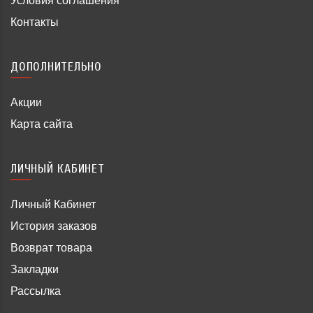
Условия соглашения
Контакты
ДОПОЛНИТЕЛЬНО
Акции
Карта сайта
ЛИЧНЫЙ КАБИНЕТ
Личный Кабинет
История заказов
Возврат товара
Закладки
Рассылка