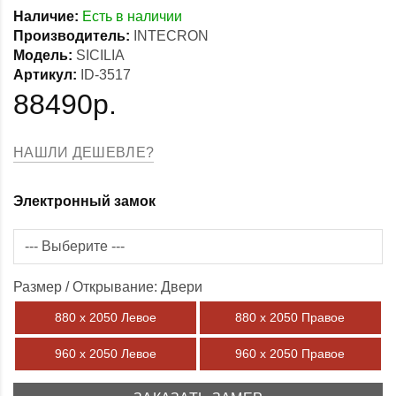
Наличие:
Есть в наличии
Производитель:
INTECRON
Модель:
SICILIA
Артикул:
ID-3517
88490р.
НАШЛИ ДЕШЕВЛЕ?
Электронный замок
Размер / Открывание: Двери
880 х 2050 Левое
880 х 2050 Правое
960 х 2050 Левое
960 х 2050 Правое