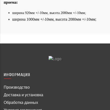
проема:
ширина 920мм +/-10мм, высота 2080мм +/-10мм;
ширина 1000мм +/-10мм, высота 2080мм +/-10мм;
ИНФОРМАЦИЯ
Производство
Доставка и установка
Обработка данных