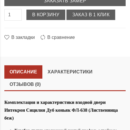
ЗАКАЗАТЬ ЗАМЕР
В КОРЗИНУ
ЗАКАЗ В 1 КЛИК
В закладки
В сравнение
ОПИСАНИЕ
ХАРАКТЕРИСТИКИ
ОТЗЫВОВ (0)
Комплектация и характеристики входной двери
Интекрон Сицилия Дуб коньяк ФЛ-638 (Лиственница
беж)