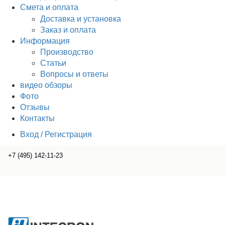
Смета и оплата
Доставка и установка
Заказ и оплата
Информация
Производство
Статьи
Вопросы и ответы
видео обзоры
Фото
Отзывы
Контакты
Вход / Регистрация
+7 (495) 142-11-23