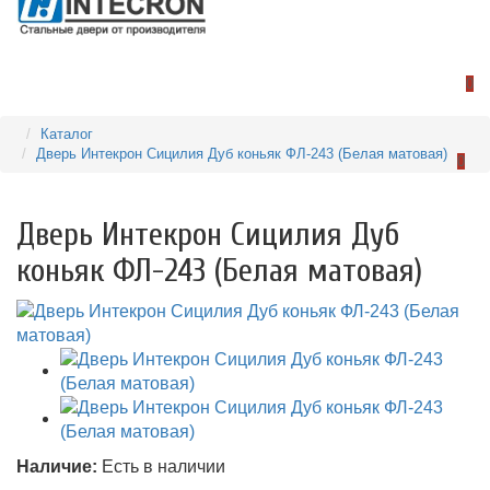
0
Каталог
Дверь Интекрон Сицилия Дуб коньяк ФЛ-243 (Белая матовая)
0
Дверь Интекрон Сицилия Дуб
коньяк ФЛ-243 (Белая матовая)
Наличие:
Есть в наличии