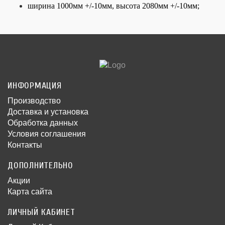
ширина 1000мм +/-10мм, высота 2080мм +/-10мм;
ИНФОРМАЦИЯ
Производство
Доставка и установка
Обработка данных
Условия соглашения
Контакты
ДОПОЛНИТЕЛЬНО
Акции
Карта сайта
ЛИЧНЫЙ КАБИНЕТ