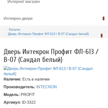
0
Каталог
Дверь Интекрон Профит ФЛ-613 / В-07 (Сандал белый)
0
Дверь Интекрон Профит ФЛ-613 /
В-07 (Сандал белый)
Наличие:
Есть в наличии
Производитель:
INTECRON
Модель:
PROFIT
Артикул:
ID-3322