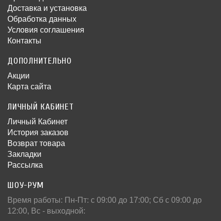
Доставка и установка
Обработка данных
Условия соглашения
Контакты
ДОПОЛНИТЕЛЬНО
Акции
Карта сайта
ЛИЧНЫЙ КАБИНЕТ
Личный Кабинет
История заказов
Возврат товара
Закладки
Рассылка
ШОУ-РУМ
Время работы: Пн-Пт: c 09:00 до 17:00; Сб с 09:00 до
12:00, Вс - выходной: