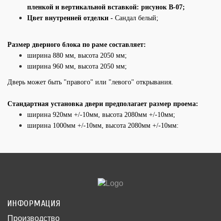
пленкой и вертикальной вставкой: рисунок В-07;
Цвет внутренней отделки -
Сандал белый;
Размер дверного блока по раме составляет:
ширина 880 мм, высота 2050 мм;
ширина 960 мм, высота 2050 мм;
Дверь может быть "правого" или "левого" открывания.
Стандартная установка двери предполагает размер проема:
ширина 920мм +/-10мм, высота 2080мм +/-10мм;
ширина 1000мм +/-10мм, высота 2080мм +/-10мм:
ИНФОРМАЦИЯ
Производство