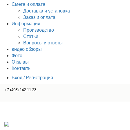
Смета и оплата
Доставка и установка
Заказ и оплата
Информация
Производство
Статьи
Вопросы и ответы
видео обзоры
Фото
Отзывы
Контакты
Вход / Регистрация
+7 (495) 142-11-23