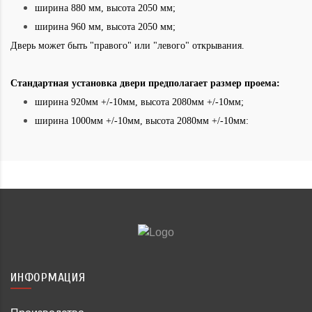
ширина 880 мм, высота 2050 мм;
ширина 960 мм, высота 2050 мм;
Дверь может быть "правого" или "левого" открывания.
Стандартная установка двери предполагает размер проема:
ширина 920мм +/-10мм, высота 2080мм +/-10мм;
ширина 1000мм +/-10мм, высота 2080мм +/-10мм:
ИНФОРМАЦИЯ