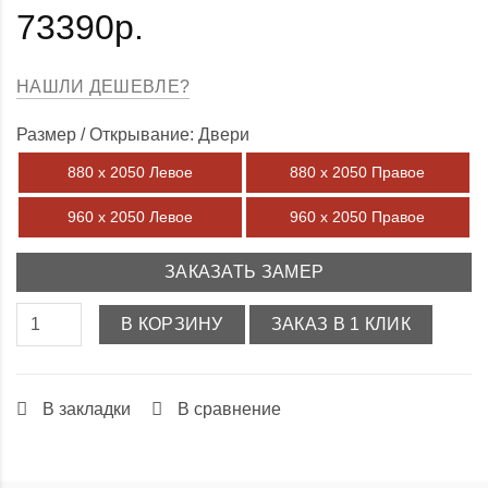
73390р.
НАШЛИ ДЕШЕВЛЕ?
Размер / Открывание: Двери
880 х 2050 Левое
880 х 2050 Правое
960 х 2050 Левое
960 х 2050 Правое
ЗАКАЗАТЬ ЗАМЕР
В КОРЗИНУ
ЗАКАЗ В 1 КЛИК
В закладки
В сравнение