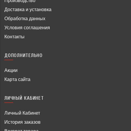
Производство
Доставка и установка
Обработка данных
Условия соглашения
Контакты
ДОПОЛНИТЕЛЬНО
Акции
Карта сайта
ЛИЧНЫЙ КАБИНЕТ
Личный Кабинет
История заказов