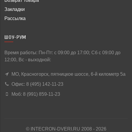
Возврат товара
Закладки
Рассылка
ШОУ-РУМ
Время работы: Пн-Пт: c 09:00 до 17:00; Сб с 09:00 до
12:00, Вс - выходной:
МО, Красногорск, пятницкое шоссе, 6-й километр 5а
Офис: 8 (495) 142-11-23
Моб: 8 (991) 859-11-23
© INTECRON-DVERI.RU 2008 - 2026