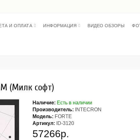
ЕТА И ОПЛАТА
ИНФОРМАЦИЯ
ВИДЕО ОБЗОРЫ
ФО
М (Милк софт)
Наличие:
Есть в наличии
Производитель:
INTECRON
Модель:
FORTE
Артикул:
ID-3120
57266р.