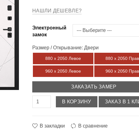
НАШЛИ ДЕШЕВЛЕ?
Электронный
замок
Размер / Открывание: Двери
880 х 2050 Левое
880 х 2050 Пра
960 х 2050 Левое
960 х 2050 Пра
ЗАКАЗАТЬ ЗАМЕР
В КОРЗИНУ
ЗАКАЗ В 1 КЛ
В закладки
В сравнение