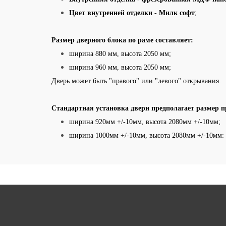
Цвет внутренней отделки - Милк софт
;
Размер дверного блока по раме составляет:
ширина 880 мм, высота 2050 мм;
ширина 960 мм, высота 2050 мм;
Дверь может быть "правого" или "левого" открывания.
Стандартная установка двери предполагает размер п
ширина 920мм +/-10мм, высота 2080мм +/-10мм;
ширина 1000мм +/-10мм, высота 2080мм +/-10мм: