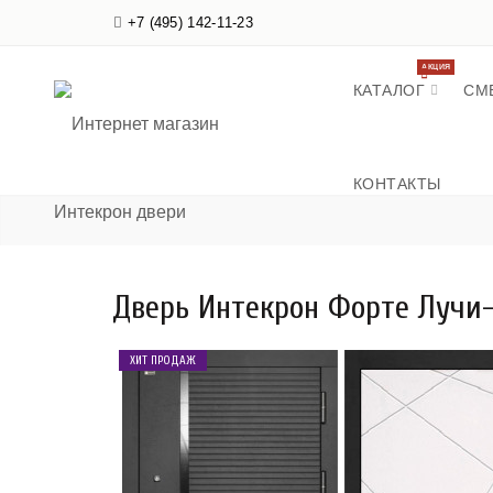
+7 (495) 142-11-23
АКЦИЯ
КАТАЛОГ
СМ
КОНТАКТЫ
Дверь Интекрон Форте Лучи-
ХИТ ПРОДАЖ