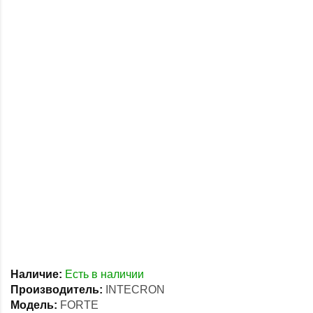
Наличие:
Есть в наличии
Производитель:
INTECRON
Модель:
FORTE