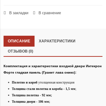
В закладки
В сравнение
ОПИСАНИЕ
ХАРАКТЕРИСТИКИ
ОТЗЫВОВ (0)
Комплектация и характеристики входной двери Интекрон
Форте гладкая панель (Гранит лава оникс):
Полотно и короб
утолщенная конструкция
Толщина стали полотна и короба - 1,5 мм
;
Толщина полотна - 92 мм;
Толщина двери - 106 мм;