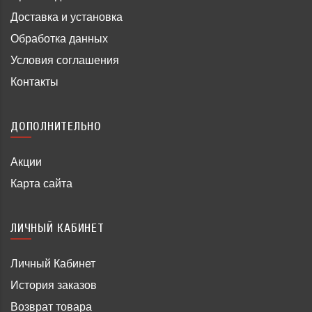
Доставка и установка
Обработка данных
Условия соглашения
Контакты
ДОПОЛНИТЕЛЬНО
Акции
Карта сайта
ЛИЧНЫЙ КАБИНЕТ
Личный Кабинет
История заказов
Возврат товара