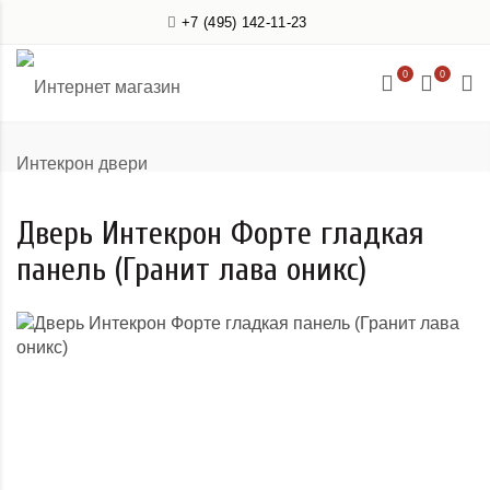
+7 (495) 142-11-23
0
0
Дверь Интекрон Форте гладкая
панель (Гранит лава оникс)