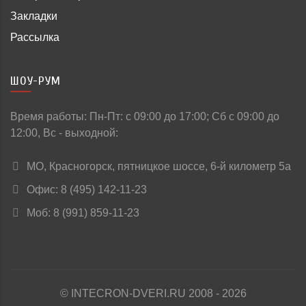
Закладки
Рассылка
ШОУ-РУМ
Время работы: Пн-Пт: c 09:00 до 17:00; Сб с 09:00 до
12:00, Вс - выходной:
МО, Красногорск, пятницкое шоссе, 6-й километр 5а
Офис: 8 (495) 142-11-23
Моб: 8 (991) 859-11-23
© INTECRON-DVERI.RU 2008 - 2026