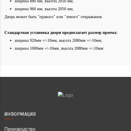
ширина 880 мм, высота 2050 мм;
ширина 960 мм, высота 2050 мм;
Дверь может быть "правого" или "левого" открывания.
Стандартная установка двери предполагает размер проема:
ширина 920мм +/-10мм, высота 2080мм +/-10мм;
ширина 1000мм +/-10мм, высота 2080мм +/-10мм:
ИНФОРМАЦИЯ
Производство