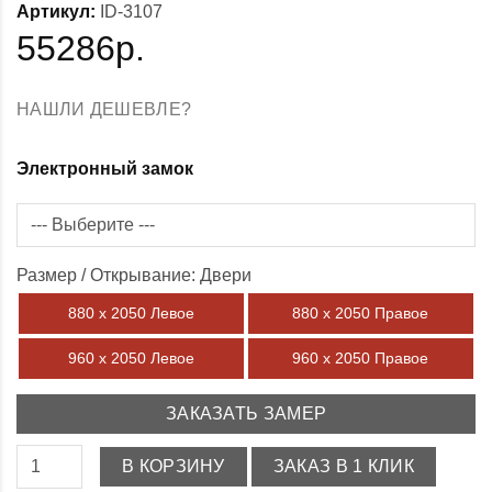
Артикул:
ID-3107
55286р.
НАШЛИ ДЕШЕВЛЕ?
Электронный замок
Размер / Открывание: Двери
880 х 2050 Левое
880 х 2050 Правое
960 х 2050 Левое
960 х 2050 Правое
ЗАКАЗАТЬ ЗАМЕР
В КОРЗИНУ
ЗАКАЗ В 1 КЛИК