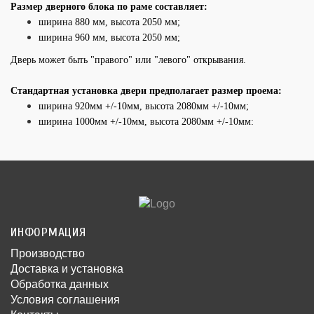
Размер дверного блока по раме составляет:
ширина 880 мм, высота 2050 мм;
ширина 960 мм, высота 2050 мм;
Дверь может быть "правого" или "левого" открывания.
Стандартная установка двери предполагает размер проема:
ширина 920мм +/-10мм, высота 2080мм +/-10мм;
ширина 1000мм +/-10мм, высота 2080мм +/-10мм:
ИНФОРМАЦИЯ
Производство
Доставка и установка
Обработка данных
Условия соглашения