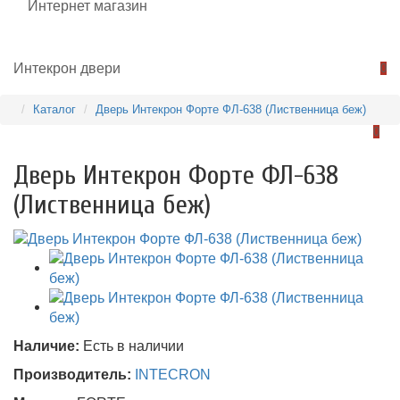
0
Каталог
Дверь Интекрон Форте ФЛ-638 (Лиственница беж)
0
Дверь Интекрон Форте ФЛ-638
(Лиственница беж)
Наличие:
Есть в наличии
Производитель:
INTECRON