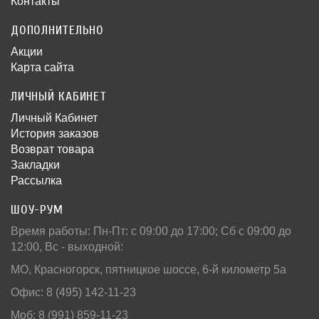
Контакты
ДОПОЛНИТЕЛЬНО
Акции
Карта сайта
ЛИЧНЫЙ КАБИНЕТ
Личный Кабинет
История заказов
Возврат товара
Закладки
Рассылка
ШОУ-РУМ
Время работы: Пн-Пт: c 09:00 до 17:00; Сб с 09:00 до
12:00, Вс - выходной:
МО, Красногорск, пятницкое шоссе, 6-й километр 5а
Офис: 8 (495) 142-11-23
Моб: 8 (991) 859-11-23