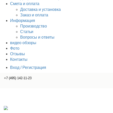
Смета и оплата
Доставка и установка
Заказ и оплата
Информация
Производство
Статьи
Вопросы и ответы
видео обзоры
Фото
Отзывы
Контакты
Вход / Регистрация
+7 (495) 142-11-23