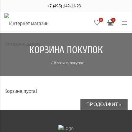
+7 (495) 142-11-23
0
0
КОРЗИНА ПОКУПОК
Корзина покупок
Корзина пуста!
ПРОДОЛЖИТЬ