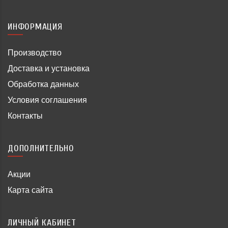
ИНФОРМАЦИЯ
Производство
Доставка и установка
Обработка данных
Условия соглашения
Контакты
ДОПОЛНИТЕЛЬНО
Акции
Карта сайта
ЛИЧНЫЙ КАБИНЕТ