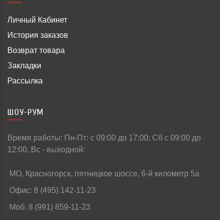
Личный Кабинет
История заказов
Возврат товара
Закладки
Рассылка
ШОУ-РУМ
Время работы: Пн-Пт: c 09:00 до 17:00; Сб с 09:00 до
12:00, Вс - выходной:
МО, Красногорск, пятницкое шоссе, 6-й километр 5а
Офис: 8 (495) 142-11-23
Моб: 8 (991) 859-11-23